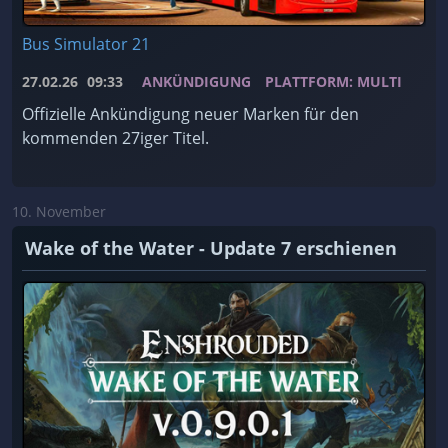
Bus Simulator 21
27.02.26
09:33
ANKÜNDIGUNG
PLATTFORM: MULTI
Offizielle Ankündigung neuer Marken für den
kommenden 27iger Titel.
10. November
Wake of the Water - Update 7 erschienen