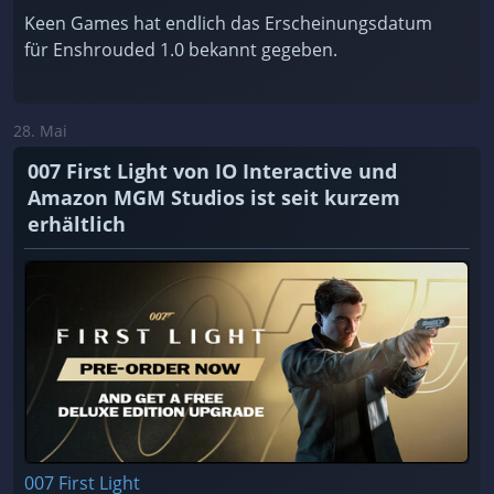
Keen Games hat endlich das Erscheinungsdatum
für Enshrouded 1.0 bekannt gegeben.
28. Mai
007 First Light von IO Interactive und
Amazon MGM Studios ist seit kurzem
erhältlich
007 First Light