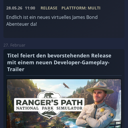
28.05.26
11:00
RELEASE
PLATTFORM: MULTI
Endlich ist ein neues virtuelles James Bond
Abenteuer da!
27. Februar
Titel feiert den bevorstehenden Release
mit einem neuen Developer-Gameplay-
Trailer