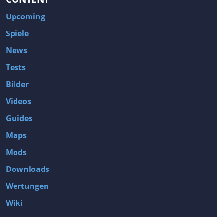
Upcoming
Spiele
News
Tests
Bilder
Videos
Guides
Maps
Mods
Downloads
Wertungen
Wiki