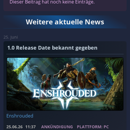
Dieser Beitrag hat noch keine Einträge.
Weitere aktuelle News
25. Juni
1.0 Release Date bekannt gegeben
Enshrouded
25.06.26
11:37
ANKÜNDIGUNG
PLATTFORM: PC