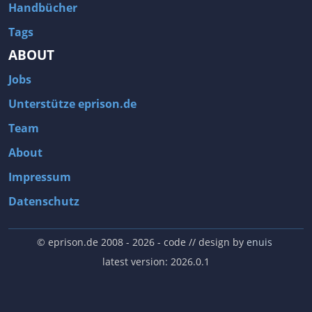
Handbücher
Tags
ABOUT
Jobs
Unterstütze eprison.de
Team
About
Impressum
Datenschutz
© eprison.de 2008 - 2026
- code // design by
enuis
latest version: 2026.0.1