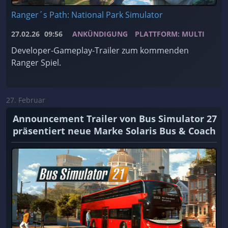
Ranger´s Path: National Park Simulator
27.02.26
09:56
ANKÜNDIGUNG
PLATTFORM: MULTI
Developer-Gameplay-Trailer zum kommenden
Ranger Spiel.
27. Februar
Announcement Trailer von Bus Simulator 27
präsentiert neue Marke Solaris Bus & Coach