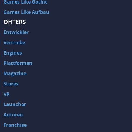
Games Like Gothic
Games Like Aufbau
OHTERS
Entwickler
Vertriebe
Engines
Plattformen
Magazine
Stores
VR
Launcher
Autoren
Franchise