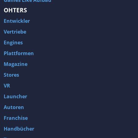
Games Like Aufbau
OHTERS
Entwickler
Vertriebe
Engines
Plattformen
Magazine
Stores
VR
Launcher
Autoren
Franchise
Handbücher