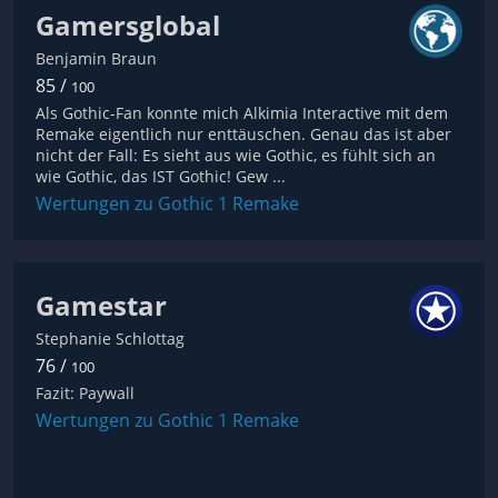
Gamersglobal
Benjamin Braun
85 /
100
Als Gothic-Fan konnte mich Alkimia Interactive mit dem
Remake eigentlich nur enttäuschen. Genau das ist aber
nicht der Fall: Es sieht aus wie Gothic, es fühlt sich an
wie Gothic, das IST Gothic! Gew ...
Wertungen zu Gothic 1 Remake
Gamestar
Stephanie Schlottag
76 /
100
Fazit: Paywall
Wertungen zu Gothic 1 Remake