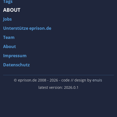
Tags
ABOUT
Jobs
Unterstütze eprison.de
Team
About
Impressum
Datenschutz
© eprison.de 2008 - 2026
- code // design by
enuis
latest version: 2026.0.1