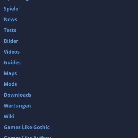
Spiele
News
Tests
Bilder
Videos
Guides
Maps
Mods
Downloads
Wertungen
Wiki
Games Like Gothic