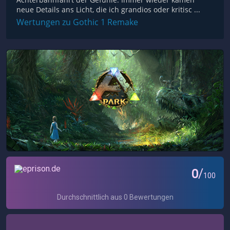
neue Details ans Licht, die ich grandios oder kritisc ...
Wertungen zu Gothic 1 Remake