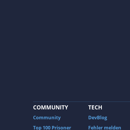
COMMUNITY
TECH
Community
DevBlog
Top 100 Prisoner
Fehler melden