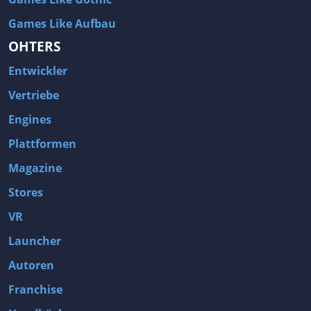
Games Like Aufbau
OHTERS
Entwickler
Vertriebe
Engines
Plattformen
Magazine
Stores
VR
Launcher
Autoren
Franchise