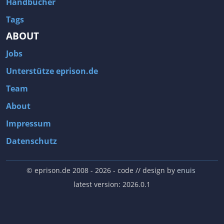
Handbücher
Tags
ABOUT
Jobs
Unterstütze eprison.de
Team
About
Impressum
Datenschutz
© eprison.de 2008 - 2026
- code // design by
enuis
latest version: 2026.0.1