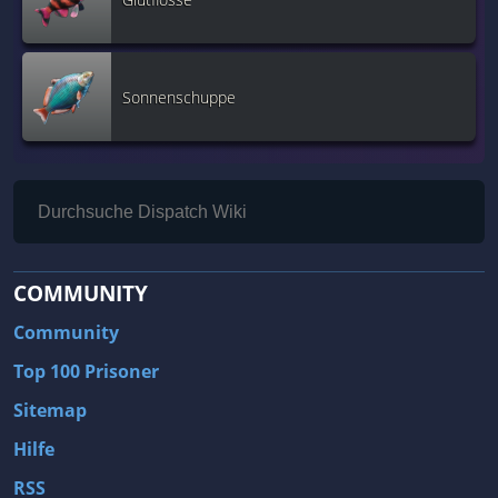
Sonnenschuppe
COMMUNITY
Community
Top 100 Prisoner
Sitemap
Hilfe
RSS