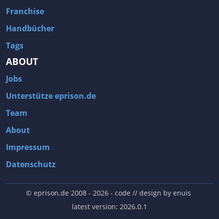
Franchise
Handbücher
Tags
ABOUT
Jobs
Unterstütze eprison.de
Team
About
Impressum
Datenschutz
© eprison.de 2008 - 2026
- code // design by
enuis
latest version: 2026.0.1