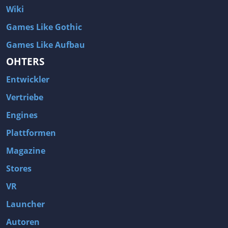
Wiki
Games Like Gothic
Games Like Aufbau
OHTERS
Entwickler
Vertriebe
Engines
Plattformen
Magazine
Stores
VR
Launcher
Autoren