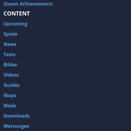
Steam Achievements
CONTENT
Upcoming
Spiele
News
Tests
Bilder
Videos
Guides
Maps
Mods
Downloads
Wertungen