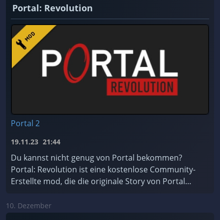
Portal: Revolution
Portal 2
19.11.23
21:44
Du kannst nicht genug von Portal bekommen?
Portal: Revolution ist eine kostenlose Community-
Erstellte mod, die die originale Story von Portal
erweitert!
10. Dezember