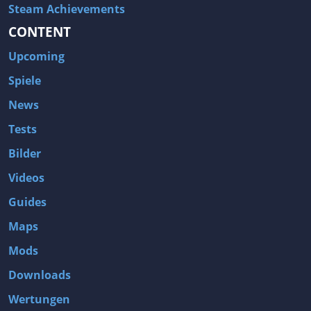
Steam Achievements
CONTENT
Upcoming
Spiele
News
Tests
Bilder
Videos
Guides
Maps
Mods
Downloads
Wertungen