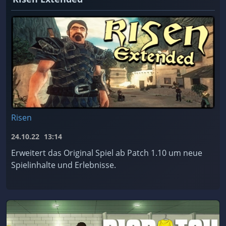
Risen
24.10.22
13:14
Erweitert das Original Spiel ab Patch 1.10 um neue
Spielinhalte und Erlebnisse.