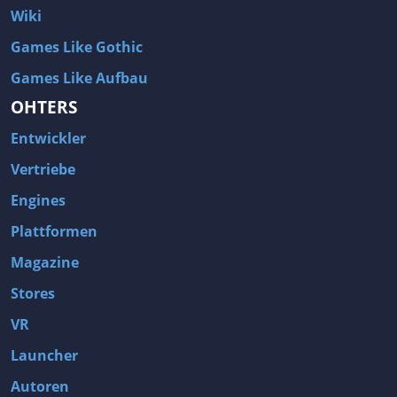
Wiki
Games Like Gothic
Games Like Aufbau
OHTERS
Entwickler
Vertriebe
Engines
Plattformen
Magazine
Stores
VR
Launcher
Autoren