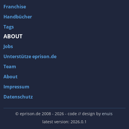
Franchise
Handbücher
Tags
ABOUT
Jobs
Unterstütze eprison.de
Team
About
Impressum
Datenschutz
© eprison.de 2008 - 2026
- code // design by
enuis
latest version: 2026.0.1