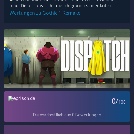
neue Details ans Licht, die ich grandios oder kritisc ...
Wertungen zu Gothic 1 Remake