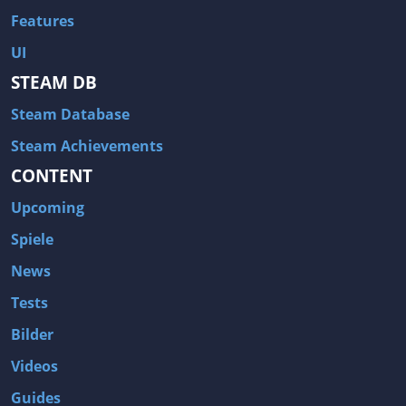
Features
UI
STEAM DB
Steam Database
Steam Achievements
CONTENT
Upcoming
Spiele
News
Tests
Bilder
Videos
Guides