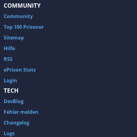
COMMUNITY
Community
Top 100 Prisoner
Sitemap
Hilfe
RSS
ePrison Stats
Login
TECH
DevBlog
Fehler melden
Changelog
Logs