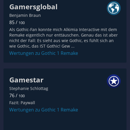
Gamersglobal
Benjamin Braun
85 /
100
Als Gothic-Fan konnte mich Alkimia Interactive mit dem
Remake eigentlich nur enttäuschen. Genau das ist aber
nicht der Fall: Es sieht aus wie Gothic, es fühlt sich an
wie Gothic, das IST Gothic! Gew ...
Wertungen zu Gothic 1 Remake
Gamestar
Stephanie Schlottag
76 /
100
Fazit: Paywall
Wertungen zu Gothic 1 Remake