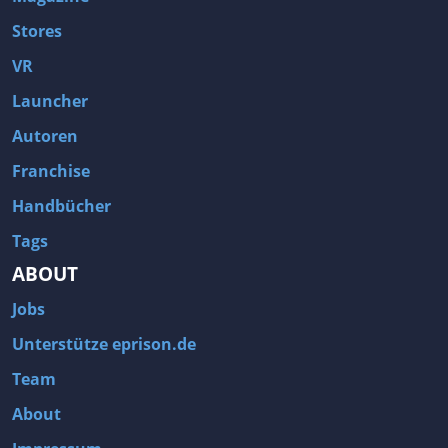
Stores
VR
Launcher
Autoren
Franchise
Handbücher
Tags
ABOUT
Jobs
Unterstütze eprison.de
Team
About