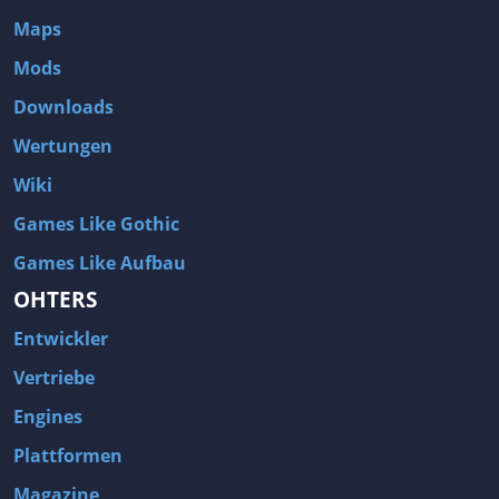
Maps
Mods
Downloads
Wertungen
Wiki
Games Like Gothic
Games Like Aufbau
OHTERS
Entwickler
Vertriebe
Engines
Plattformen
Magazine