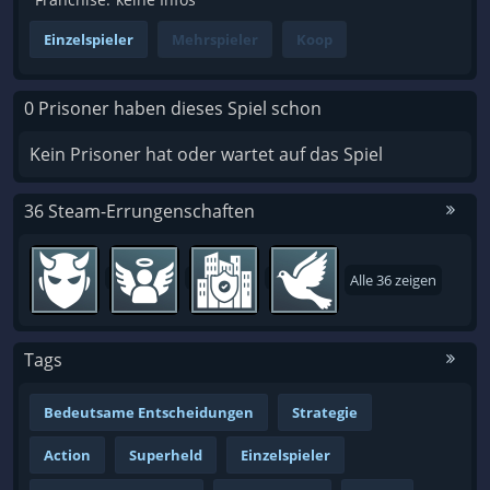
Einzelspieler
Mehrspieler
Koop
0 Prisoner haben dieses Spiel schon
Kein Prisoner hat oder wartet auf das Spiel
36 Steam-Errungenschaften
Alle 36 zeigen
Tags
Bedeutsame Entscheidungen
Strategie
Action
Superheld
Einzelspieler