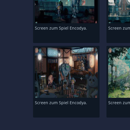
Screen zum Spiel Encodya.
Screen zum
Screen zum Spiel Encodya.
Screen zum