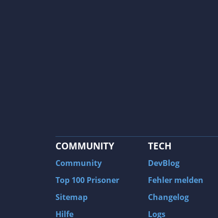
COMMUNITY
TECH
Community
DevBlog
Top 100 Prisoner
Fehler melden
Sitemap
Changelog
Hilfe
Logs