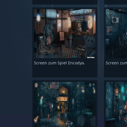
Screen zum Spiel Encodya.
Screen zum