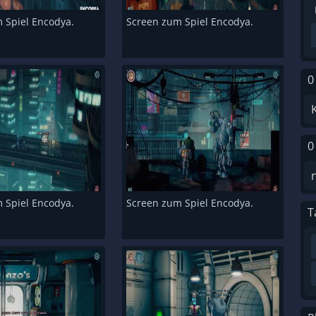
 Spiel Encodya.
Screen zum Spiel Encodya.
0
0
 Spiel Encodya.
Screen zum Spiel Encodya.
T