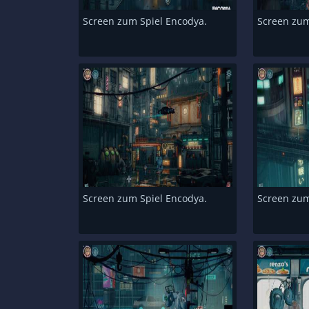
Screen zum Spiel Encodya.
Screen zum
Screen zum Spiel Encodya.
Screen zum