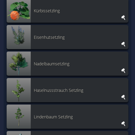
Kürbissetzling
Eisenhutsetzling
Nadelbaumsetzling
Haselnussstrauch Setzling
Lindenbaum Setzling