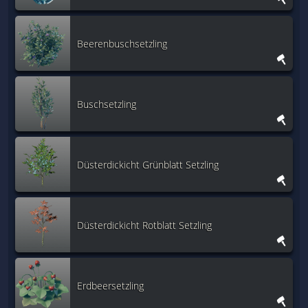
Beerenbuschsetzling
Buschsetzling
Düsterdickicht Grünblatt Setzling
Düsterdickicht Rotblatt Setzling
Erdbeersetzling