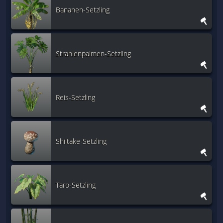
Bananen-Setzling
Strahlenpalmen-Setzling
Reis-Setzling
Shiitake-Setzling
Taro-Setzling