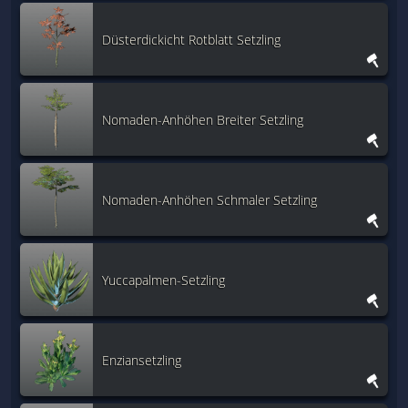
Düsterdickicht Rotblatt Setzling
Nomaden-Anhöhen Breiter Setzling
Nomaden-Anhöhen Schmaler Setzling
Yuccapalmen-Setzling
Enziansetzling