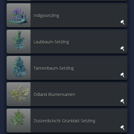
Indigosetzling
Laubbaum-Setzling
Tannenbaum-Setzling
Ödland Blumensamen
Düsterdickicht Grünblatt Setzling