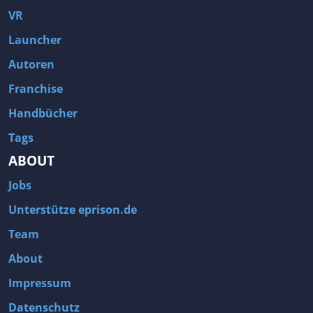
VR
Launcher
Autoren
Franchise
Handbücher
Tags
ABOUT
Jobs
Unterstütze eprison.de
Team
About
Impressum
Datenschutz