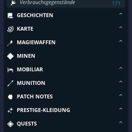
Verbrauchsgegenstände
171
GESCHICHTEN
KARTE
MAGIEWAFFEN
MINEN
MOBILIAR
MUNITION
PATCH NOTES
PRESTIGE-KLEIDUNG
QUESTS