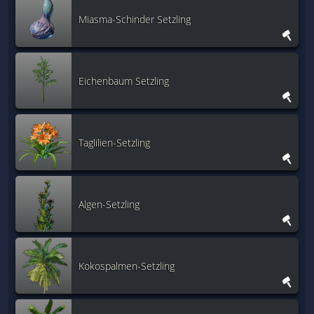
Miasma-Schinder Setzling
Eichenbaum Setzling
Taglilien-Setzling
Algen-Setzling
Kokospalmen-Setzling