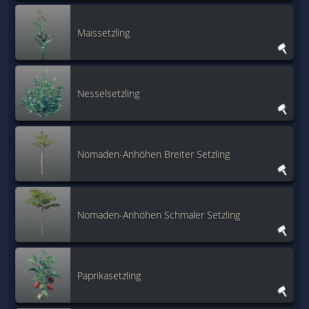
Maissetzling
Nesselsetzling
Nomaden-Anhöhen Breiter Setzling
Nomaden-Anhöhen Schmaler Setzling
Paprikasetzling