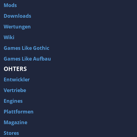
Mods
Downloads
Wertungen
Wiki
Games Like Gothic
Games Like Aufbau
OHTERS
Entwickler
Vertriebe
Engines
Plattformen
Magazine
Stores