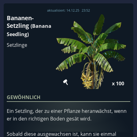
aktualisiert:
14.12.25
23:52
Bananen-
Setzling
(Banana
Seedling)
Setzlinge
x 100
GEWÖHNLICH
Ein Setzling, der zu einer Pflanze heranwächst, wenn
er in den richtigen Boden gesät wird.
Sobald diese ausgewachsen ist, kann sie einmal