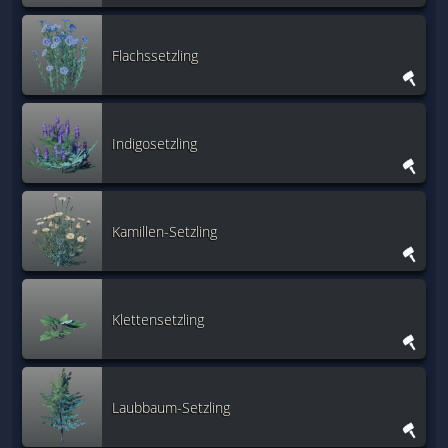
Flachssetzling
Indigosetzling
Kamillen-Setzling
Klettensetzling
Laubbaum-Setzling