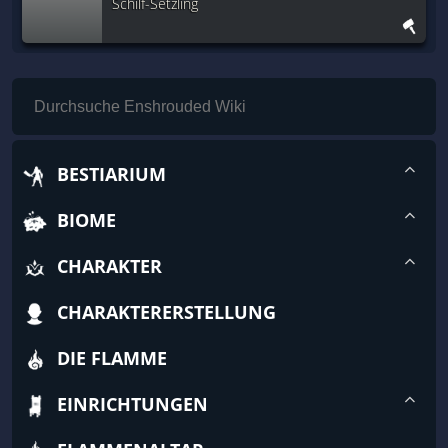
Schilf-Setzling
BESTIARIUM
BIOME
CHARAKTER
CHARAKTERERSTELLUNG
DIE FLAMME
EINRICHTUNGEN