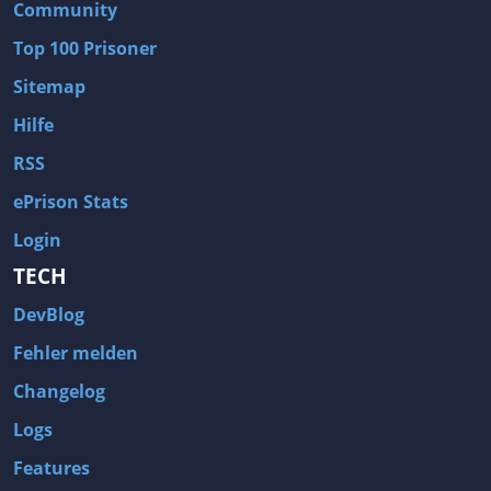
Community
Top 100 Prisoner
Sitemap
Hilfe
RSS
ePrison Stats
Login
TECH
DevBlog
Fehler melden
Changelog
Logs
Features