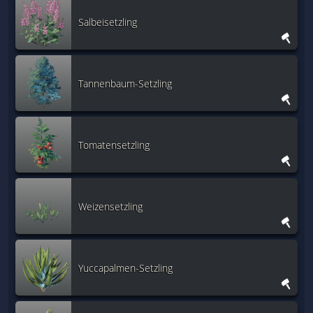
Salbeisetzling
Tannenbaum-Setzling
Tomatensetzling
Weizensetzling
Yuccapalmen-Setzling