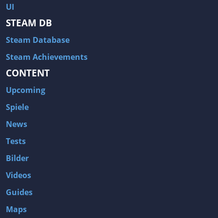
UI
STEAM DB
Steam Database
Steam Achievements
CONTENT
Upcoming
Spiele
News
Tests
Bilder
Videos
Guides
Maps