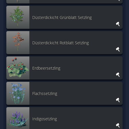
Düsterdickicht Grünblatt Setzling
Düsterdickicht Rotblatt Setzling
Erdbeersetzling
Flachssetzling
Indigosetzling