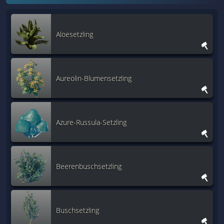
Aloesetzling
Aureolin-Blumensetzling
Azure-Russula-Setzling
Beerenbuschsetzling
Buschsetzling