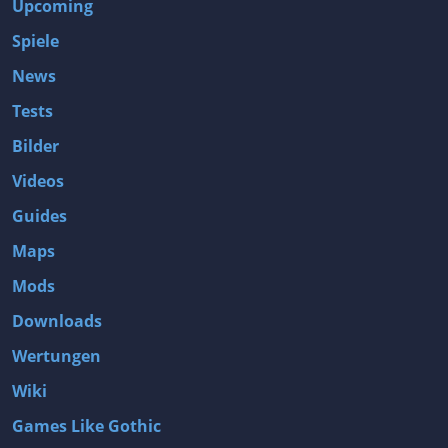
Upcoming
Spiele
News
Tests
Bilder
Videos
Guides
Maps
Mods
Downloads
Wertungen
Wiki
Games Like Gothic