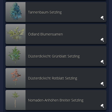
Tannenbaum-Setzling
Ödland Blumensamen
Düsterdickicht Grünblatt Setzling
Düsterdickicht Rotblatt Setzling
Nomaden-Anhöhen Breiter Setzling