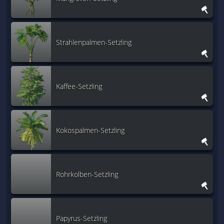
Strahlenpalmen-Setzling
Kaffee-Setzling
Kokospalmen-Setzling
Rohrkolben-Setzling
Papyrus-Setzling