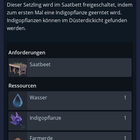
Dieser Setzling wird im Saatbett freigeschaltet, indem
zum ersten Mal eine Indigopflanze geerntet wird.
Indigopflanzen können im Düsterdickicht gefunden
werden.
Anforderungen
Saatbeet
Ressourcen
Wasser
1
Indigopflanze
1
Farmerde
1