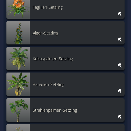
Taglilien-Setzling
Algen-Setzling
Kokospalmen-Setzling
Bananen-Setzling
Strahlenpalmen-Setzling