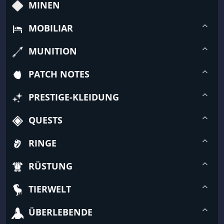
MINEN
MOBILIAR
MUNITION
PATCH NOTES
PRESTIGE-KLEIDUNG
QUESTS
RINGE
RÜSTUNG
TIERWELT
ÜBERLEBENDE