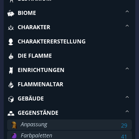
BIOME
CHARAKTER
CHARAKTERERSTELLUNG
DIE FLAMME
EINRICHTUNGEN
FLAMMENALTAR
GEBÄUDE
GEGENSTÄNDE
Anpassung
29
Farbpaletten
41