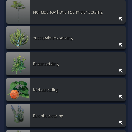
Nomaden-Anhöhen Schmaler Setzling
Yuccapalmen-Setzling
Enziansetzling
Kürbissetzling
Eisenhutsetzling