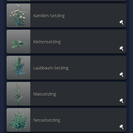
Kamillen-Setzling
Klettensetzling
Laubbaum-Setzling
Maissetzling
Nesselsetzling