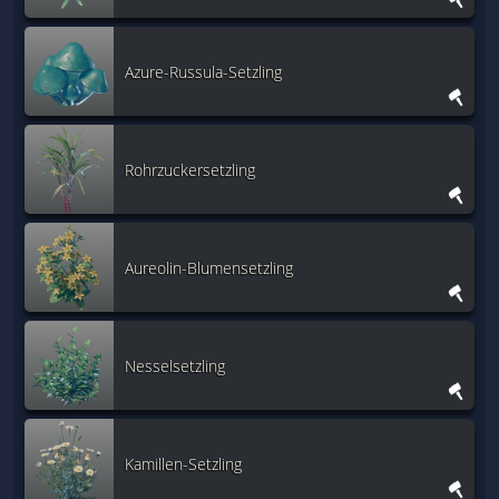
Azure-Russula-Setzling
Rohrzuckersetzling
Aureolin-Blumensetzling
Nesselsetzling
Kamillen-Setzling