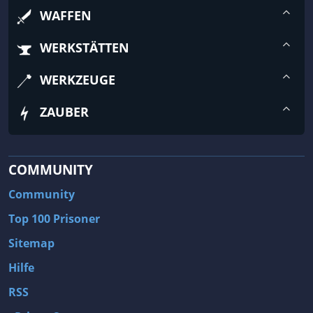
WAFFEN
WERKSTÄTTEN
WERKZEUGE
ZAUBER
COMMUNITY
Community
Top 100 Prisoner
Sitemap
Hilfe
RSS