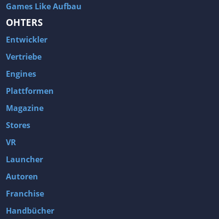
Games Like Aufbau
OHTERS
Entwickler
Vertriebe
Engines
Plattformen
Magazine
Stores
VR
Launcher
Autoren
Franchise
Handbücher