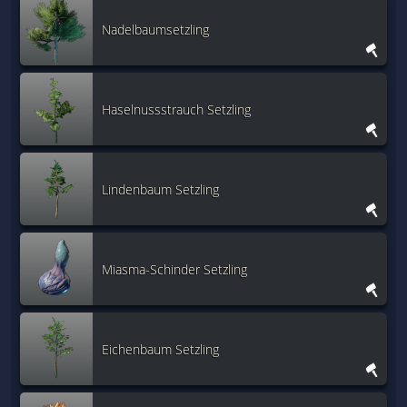
Nadelbaumsetzling
Haselnussstrauch Setzling
Lindenbaum Setzling
Miasma-Schinder Setzling
Eichenbaum Setzling