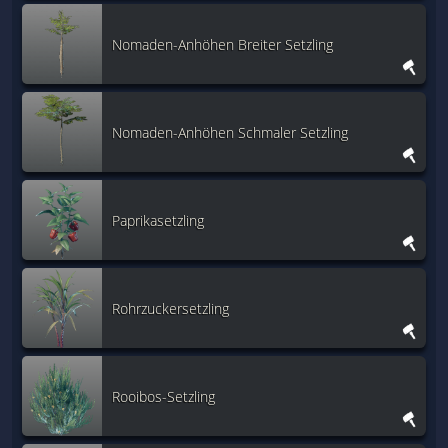
Nomaden-Anhöhen Breiter Setzling
Nomaden-Anhöhen Schmaler Setzling
Paprikasetzling
Rohrzuckersetzling
Rooibos-Setzling