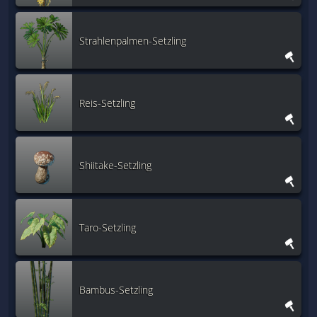
Strahlenpalmen-Setzling
Reis-Setzling
Shiitake-Setzling
Taro-Setzling
Bambus-Setzling