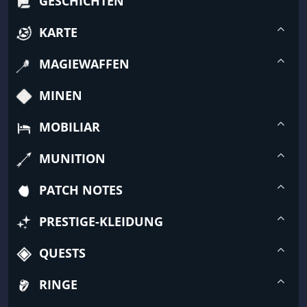
GESCHICHTEN
KARTE
MAGIEWAFFEN
MINEN
MOBILIAR
MUNITION
PATCH NOTES
PRESTIGE-KLEIDUNG
QUESTS
RINGE