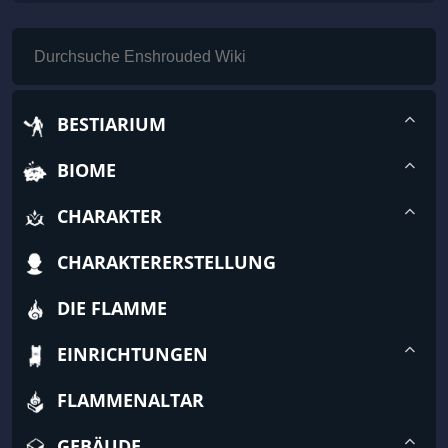
BESTIARIUM
BIOME
CHARAKTER
CHARAKTERERSTELLUNG
DIE FLAMME
EINRICHTUNGEN
FLAMMENALTAR
GEBÄUDE