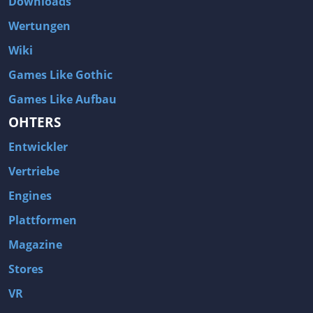
Downloads
Wertungen
Wiki
Games Like Gothic
Games Like Aufbau
OHTERS
Entwickler
Vertriebe
Engines
Plattformen
Magazine
Stores
VR