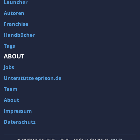
Launcher
Autoren
Franchise
Handbücher
Tags
ABOUT
Jobs
Unterstütze eprison.de
Team
About
Impressum
Datenschutz