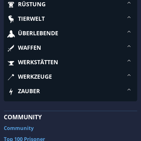
RÜSTUNG
TIERWELT
ÜBERLEBENDE
WAFFEN
WERKSTÄTTEN
WERKZEUGE
ZAUBER
COMMUNITY
Community
Top 100 Prisoner