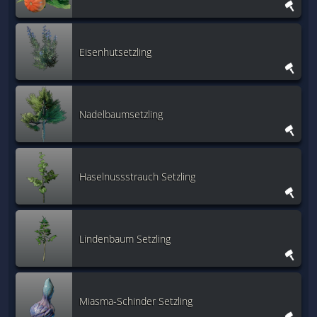
Eisenhutsetzling
Nadelbaumsetzling
Haselnussstrauch Setzling
Lindenbaum Setzling
Miasma-Schinder Setzling