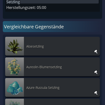
Herstellungszeit: 05:00
Vergleichbare Gegenstände
Aloesetzling
Aureolin-Blumensetzling
Azure-Russula-Setzling