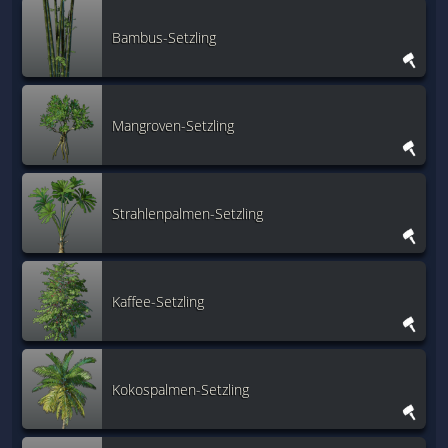
Bambus-Setzling
Mangroven-Setzling
Strahlenpalmen-Setzling
Kaffee-Setzling
Kokospalmen-Setzling