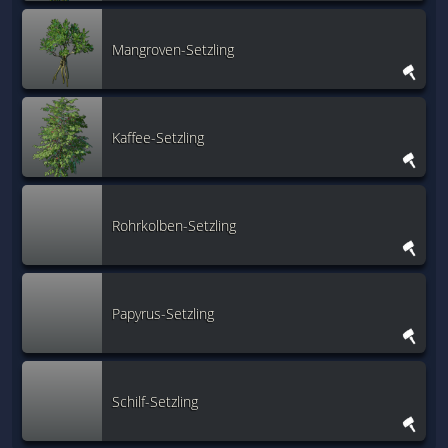
Mangroven-Setzling
Kaffee-Setzling
Rohrkolben-Setzling
Papyrus-Setzling
Schilf-Setzling