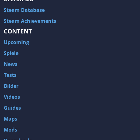
Steam Database
Steam Achievements
CONTENT
Upcoming
Spiele
News
Tests
Bilder
Videos
Guides
Maps
Mods