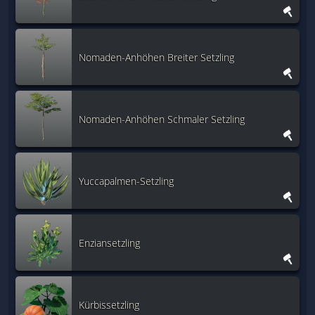
Nomaden-Anhöhen Breiter Setzling
Nomaden-Anhöhen Schmaler Setzling
Yuccapalmen-Setzling
Enziansetzling
Kürbissetzling