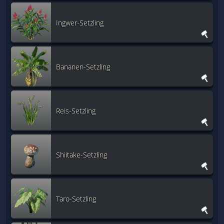
Ingwer-Setzling
Bananen-Setzling
Reis-Setzling
Shiitake-Setzling
Taro-Setzling