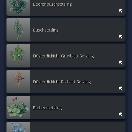
Beerenbuschsetzling
Buschsetzling
Düsterdickicht Grünblatt Setzling
Düsterdickicht Rotblatt Setzling
Erdbeersetzling