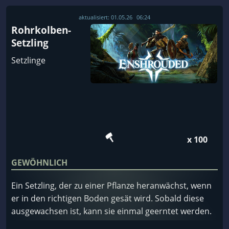
aktualisiert:
01.05.26
06:24
Rohrkolben-
Setzling
Setzlinge
x 100
GEWÖHNLICH
Ein Setzling, der zu einer Pflanze heranwächst, wenn
er in den richtigen Boden gesät wird. Sobald diese
ausgewachsen ist, kann sie einmal geerntet werden.