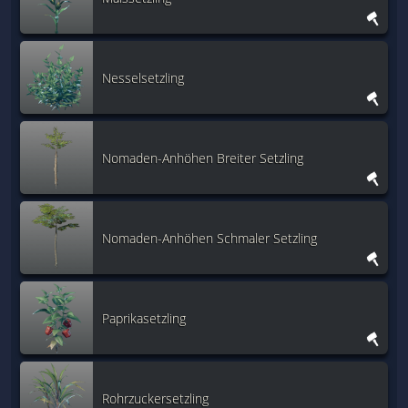
Nesselsetzling
Nomaden-Anhöhen Breiter Setzling
Nomaden-Anhöhen Schmaler Setzling
Paprikasetzling
Rohrzuckersetzling