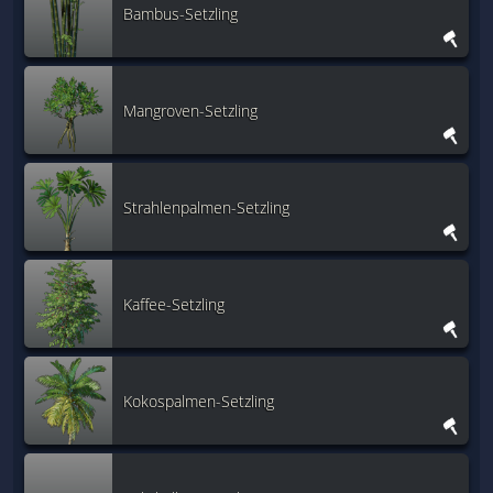
Bambus-Setzling
Mangroven-Setzling
Strahlenpalmen-Setzling
Kaffee-Setzling
Kokospalmen-Setzling