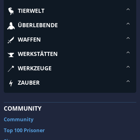
TIERWELT
ÜBERLEBENDE
WAFFEN
WERKSTÄTTEN
WERKZEUGE
ZAUBER
COMMUNITY
Community
Top 100 Prisoner