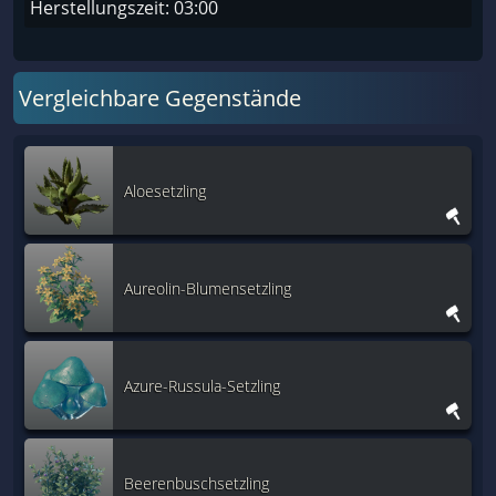
Herstellungszeit: 03:00
Vergleichbare Gegenstände
Aloesetzling
Aureolin-Blumensetzling
Azure-Russula-Setzling
Beerenbuschsetzling