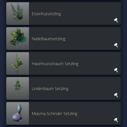
Eisenhutsetzling
Nadelbaumsetzling
Haselnussstrauch Setzling
Lindenbaum Setzling
Miasma-Schinder Setzling