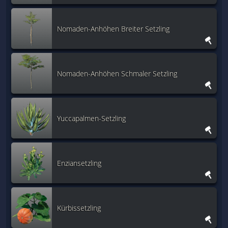
Nomaden-Anhöhen Breiter Setzling
Nomaden-Anhöhen Schmaler Setzling
Yuccapalmen-Setzling
Enziansetzling
Kürbissetzling