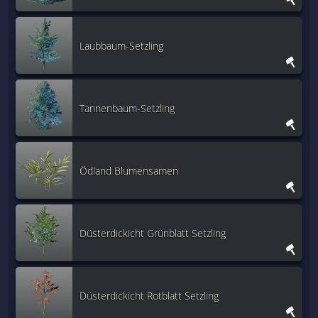
Laubbaum-Setzling
Tannenbaum-Setzling
Ödland Blumensamen
Düsterdickicht Grünblatt Setzling
Düsterdickicht Rotblatt Setzling