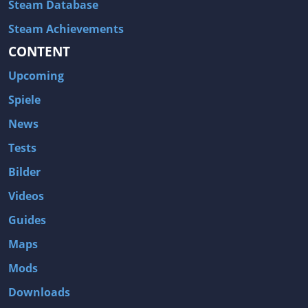
Steam Database
Steam Achievements
CONTENT
Upcoming
Spiele
News
Tests
Bilder
Videos
Guides
Maps
Mods
Downloads