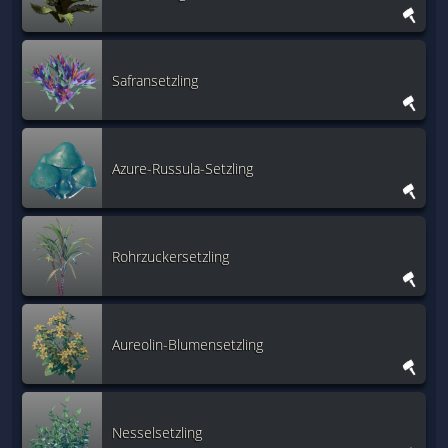
Safransetzling
Azure-Russula-Setzling
Rohrzuckersetzling
Aureolin-Blumensetzling
Nesselsetzling