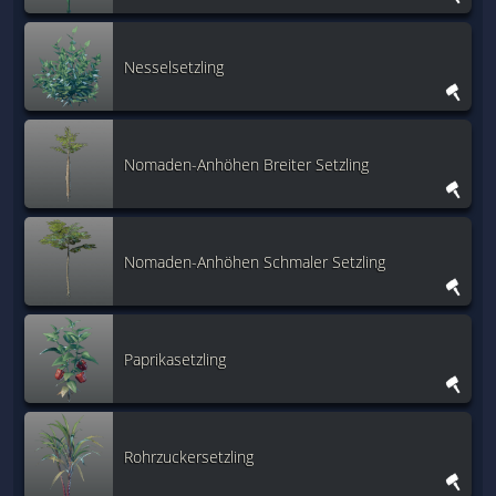
Nesselsetzling
Nomaden-Anhöhen Breiter Setzling
Nomaden-Anhöhen Schmaler Setzling
Paprikasetzling
Rohrzuckersetzling