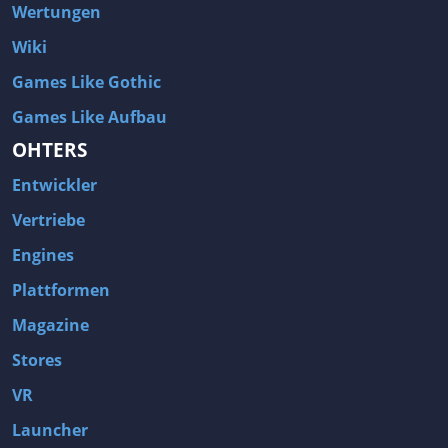
Wertungen
Wiki
Games Like Gothic
Games Like Aufbau
OHTERS
Entwickler
Vertriebe
Engines
Plattformen
Magazine
Stores
VR
Launcher