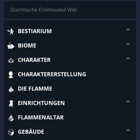
BESTIARIUM
BIOME
CHARAKTER
CHARAKTERERSTELLUNG
DIE FLAMME
EINRICHTUNGEN
FLAMMENALTAR
GEBÄUDE