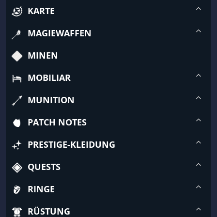
KARTE
MAGIEWAFFEN
MINEN
MOBILIAR
MUNITION
PATCH NOTES
PRESTIGE-KLEIDUNG
QUESTS
RINGE
RÜSTUNG