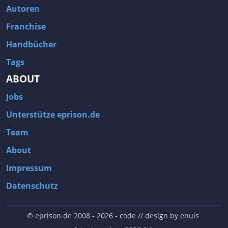
Autoren
Franchise
Handbücher
Tags
ABOUT
Jobs
Unterstütze eprison.de
Team
About
Impressum
Datenschutz
© eprison.de 2008 - 2026
- code // design by
enuis