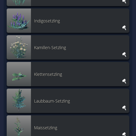
Indigosetzling
Kamillen-Setzling
Klettensetzling
Laubbaum-Setzling
Maissetzling