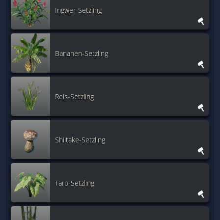
Ingwer-Setzling
Bananen-Setzling
Reis-Setzling
Shiitake-Setzling
Taro-Setzling