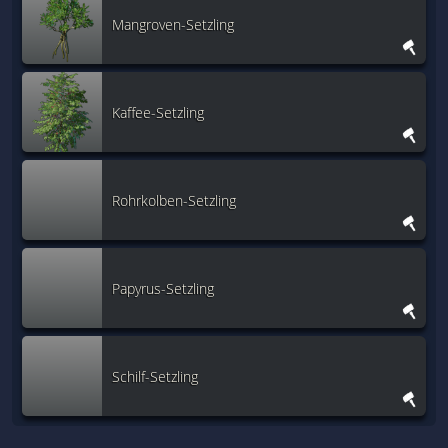
Mangroven-Setzling
Kaffee-Setzling
Rohrkolben-Setzling
Papyrus-Setzling
Schilf-Setzling