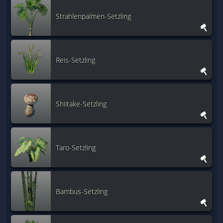
Strahlenpalmen-Setzling
Reis-Setzling
Shiitake-Setzling
Taro-Setzling
Bambus-Setzling