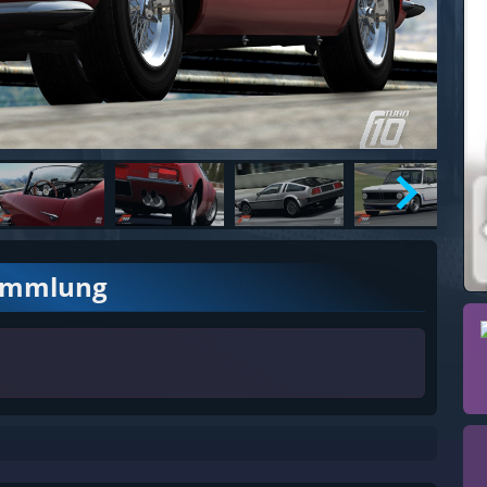
ammlung