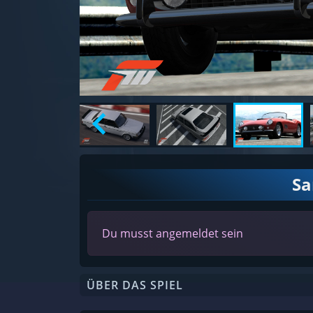
S
Du musst angemeldet sein
ÜBER DAS SPIEL