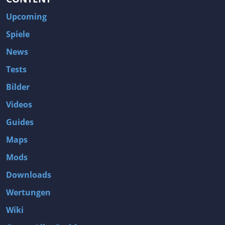
Upcoming
Spiele
News
Tests
Bilder
Videos
Guides
Maps
Mods
Downloads
Wertungen
Wiki