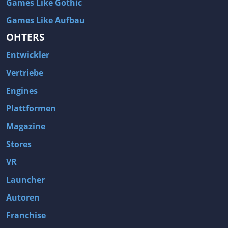
Games Like Gothic
Games Like Aufbau
OHTERS
Entwickler
Vertriebe
Engines
Plattformen
Magazine
Stores
VR
Launcher
Autoren
Franchise