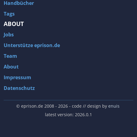
Handbücher
Tags
ABOUT
Jobs
Unterstütze eprison.de
Team
About
Impressum
Datenschutz
© eprison.de 2008 - 2026
- code // design by
enuis
latest version: 2026.0.1