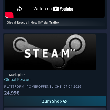
Global Rescue | New Official Trailer
Marktplatz
Global Rescue
PLATTFORM: PC VERÖFFENTLICHT: 27.04.2026
24,99€
Zum Shop