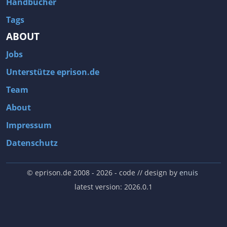
Handbücher
Tags
ABOUT
Jobs
Unterstütze eprison.de
Team
About
Impressum
Datenschutz
© eprison.de 2008 - 2026
- code // design by
enuis
latest version: 2026.0.1