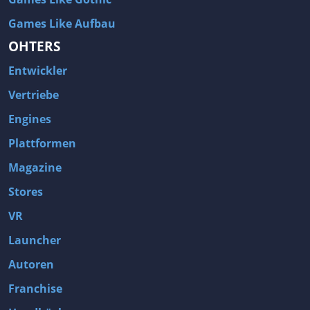
Games Like Aufbau
OHTERS
Entwickler
Vertriebe
Engines
Plattformen
Magazine
Stores
VR
Launcher
Autoren
Franchise