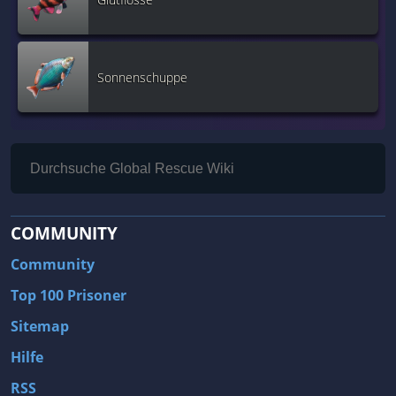
Sonnenschuppe
COMMUNITY
Community
Top 100 Prisoner
Sitemap
Hilfe
RSS