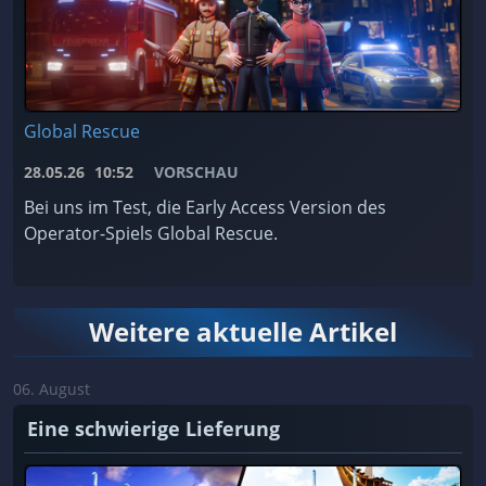
Global Rescue
28.05.26
10:52
VORSCHAU
Bei uns im Test, die Early Access Version des
Operator-Spiels Global Rescue.
Weitere aktuelle Artikel
06. August
Eine schwierige Lieferung