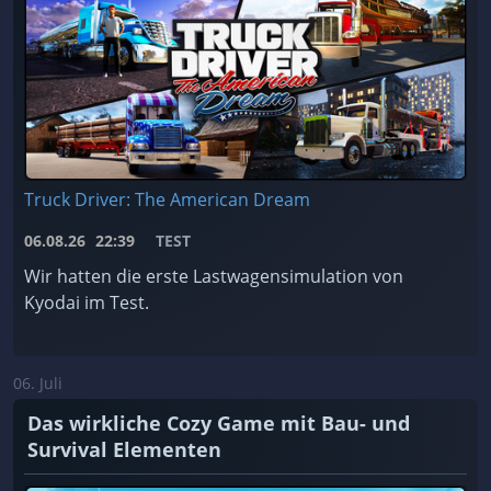
Truck Driver: The American Dream
06.08.26
22:39
TEST
Wir hatten die erste Lastwagensimulation von
Kyodai im Test.
06. Juli
Das wirkliche Cozy Game mit Bau- und
Survival Elementen