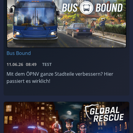
Bus Bound
11.06.26
08:49
TEST
Mit dem ÖPNV ganze Stadteile verbessern? Hier
passiert es wirklich!