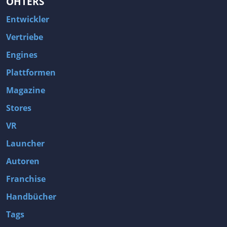
OHTERS
Entwickler
Vertriebe
Engines
Plattformen
Magazine
Stores
VR
Launcher
Autoren
Franchise
Handbücher
Tags