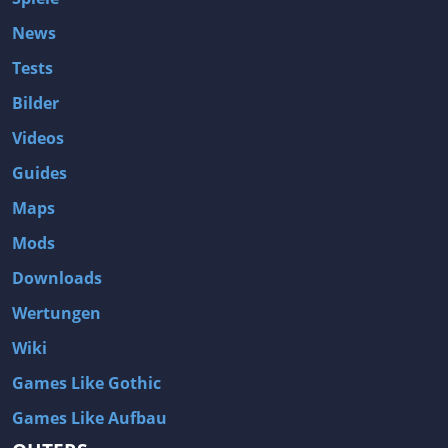
News
Tests
Bilder
Videos
Guides
Maps
Mods
Downloads
Wertungen
Wiki
Games Like Gothic
Games Like Aufbau