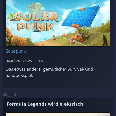
Solarpunk
06.07.26
21:25
TEST
Das etwas andere "gemütliche" Survival- und
Sandboxspiel.
26. Juni
Formula Legends wird elektrisch