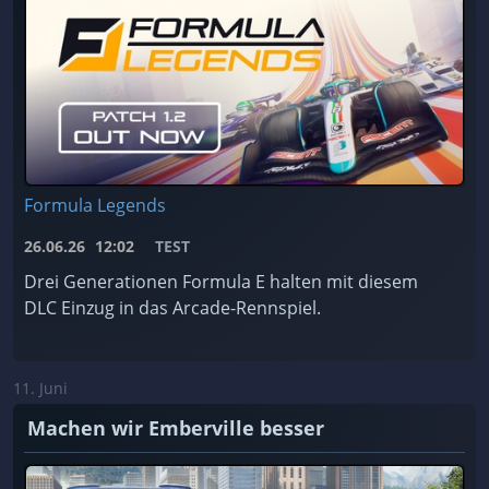
Formula Legends
26.06.26
12:02
TEST
Drei Generationen Formula E halten mit diesem
DLC Einzug in das Arcade-Rennspiel.
11. Juni
Machen wir Emberville besser