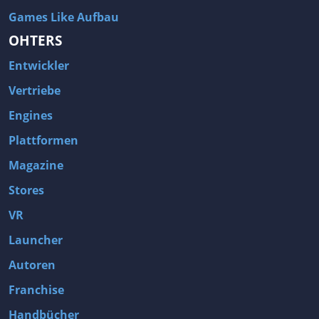
Games Like Aufbau
OHTERS
Entwickler
Vertriebe
Engines
Plattformen
Magazine
Stores
VR
Launcher
Autoren
Franchise
Handbücher