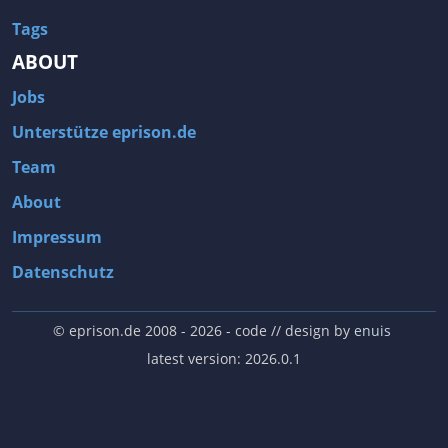
Tags
ABOUT
Jobs
Unterstütze eprison.de
Team
About
Impressum
Datenschutz
© eprison.de 2008 - 2026
- code // design by
enuis
latest version: 2026.0.1