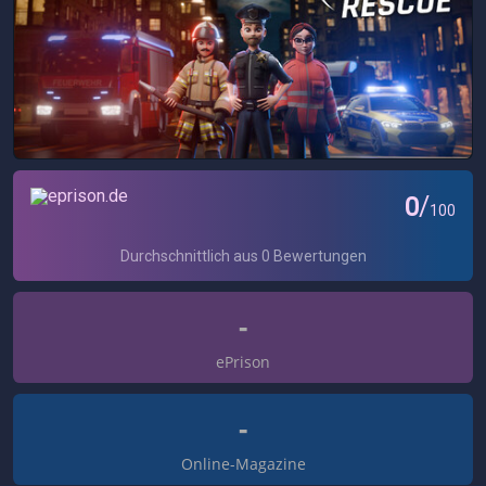
-
ePrison
-
Online-Magazine