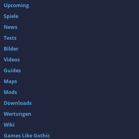
Upcoming
Spiele
News
Tests
Bilder
Videos
Guides
Maps
Mods
Downloads
Wertungen
Wiki
Games Like Gothic