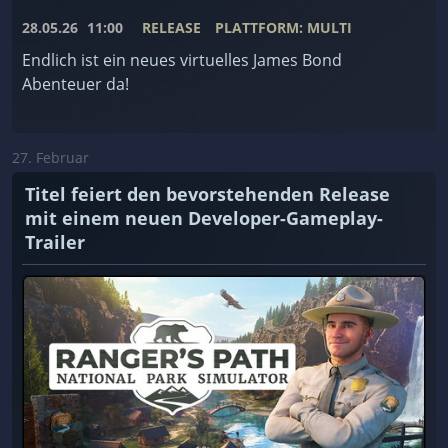
28.05.26
11:00
RELEASE
PLATTFORM: MULTI
Endlich ist ein neues virtuelles James Bond
Abenteuer da!
27. Februar
Titel feiert den bevorstehenden Release
mit einem neuen Developer-Gameplay-
Trailer