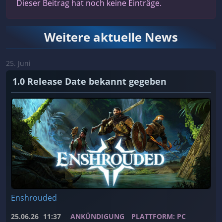
Dieser Beitrag hat noch keine Einträge.
Weitere aktuelle News
25. Juni
1.0 Release Date bekannt gegeben
Enshrouded
25.06.26
11:37
ANKÜNDIGUNG
PLATTFORM: PC