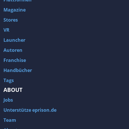
Magazine
Stores
VR
Launcher
Autoren
Franchise
Handbücher
Tags
ABOUT
Jobs
Unterstütze eprison.de
Team