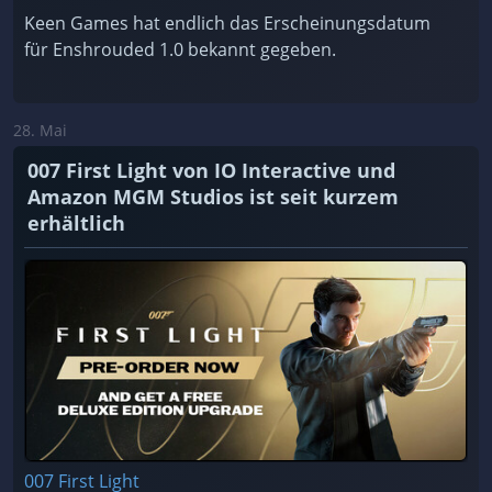
Keen Games hat endlich das Erscheinungsdatum
für Enshrouded 1.0 bekannt gegeben.
28. Mai
007 First Light von IO Interactive und
Amazon MGM Studios ist seit kurzem
erhältlich
007 First Light