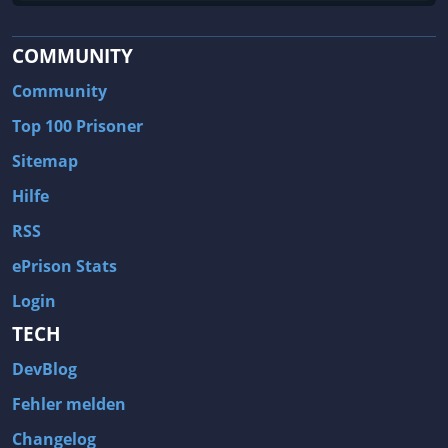
COMMUNITY
Community
Top 100 Prisoner
Sitemap
Hilfe
RSS
ePrison Stats
Login
TECH
DevBlog
Fehler melden
Changelog