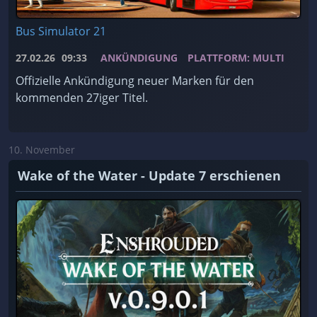
Bus Simulator 21
27.02.26
09:33
ANKÜNDIGUNG
PLATTFORM: MULTI
Offizielle Ankündigung neuer Marken für den
kommenden 27iger Titel.
10. November
Wake of the Water - Update 7 erschienen