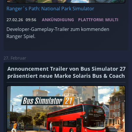
Ranger´s Path: National Park Simulator
27.02.26
09:56
ANKÜNDIGUNG
PLATTFORM: MULTI
Developer-Gameplay-Trailer zum kommenden
Ranger Spiel.
27. Februar
Announcement Trailer von Bus Simulator 27
präsentiert neue Marke Solaris Bus & Coach