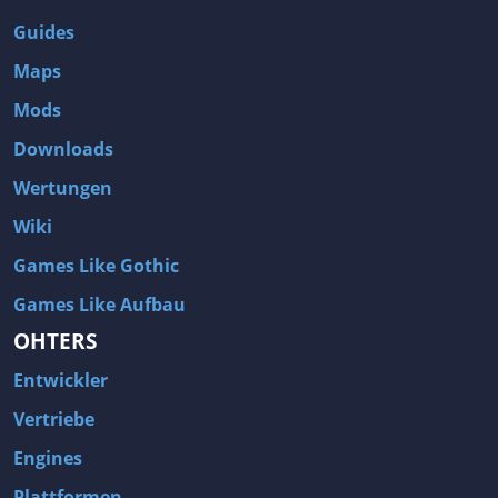
Guides
Maps
Mods
Downloads
Wertungen
Wiki
Games Like Gothic
Games Like Aufbau
OHTERS
Entwickler
Vertriebe
Engines
Plattformen