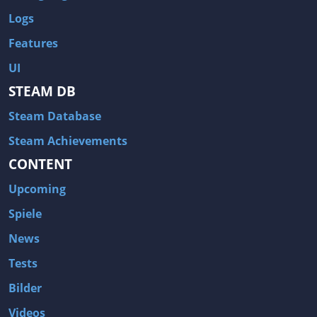
Logs
Features
UI
STEAM DB
Steam Database
Steam Achievements
CONTENT
Upcoming
Spiele
News
Tests
Bilder
Videos