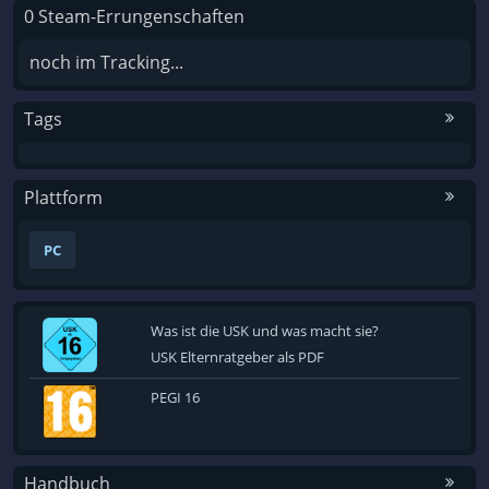
0 Steam-Errungenschaften
noch im Tracking...
Tags
Plattform
PC
Was ist die USK und was macht sie?
USK Elternratgeber als PDF
PEGI 16
Handbuch