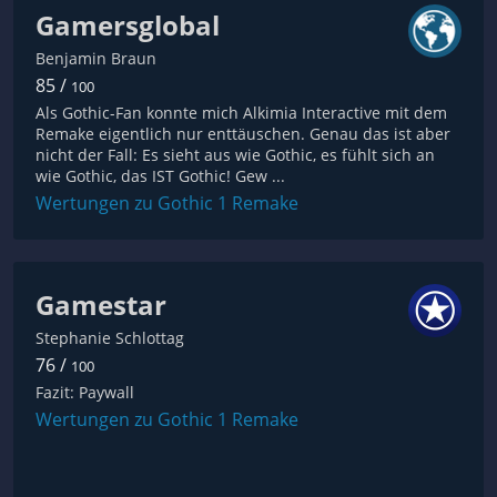
Gamersglobal
Benjamin Braun
85 /
100
Als Gothic-Fan konnte mich Alkimia Interactive mit dem
Remake eigentlich nur enttäuschen. Genau das ist aber
nicht der Fall: Es sieht aus wie Gothic, es fühlt sich an
wie Gothic, das IST Gothic! Gew ...
Wertungen zu Gothic 1 Remake
Gamestar
Stephanie Schlottag
76 /
100
Fazit: Paywall
Wertungen zu Gothic 1 Remake