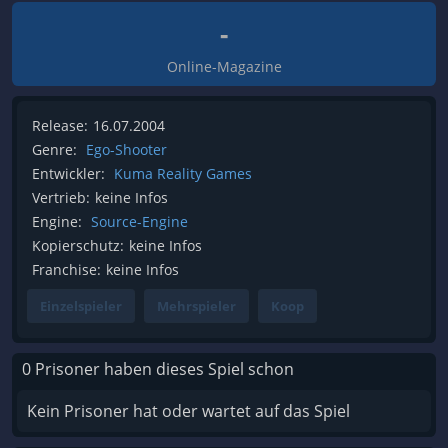
-
Online-Magazine
Release:
16.07.2004
Genre:
Ego-Shooter
Entwickler:
Kuma Reality Games
Vertrieb:
keine Infos
Engine:
Source-Engine
Kopierschutz:
keine Infos
Franchise:
keine Infos
Einzelspieler
Mehrspieler
Koop
0 Prisoner haben dieses Spiel schon
Kein Prisoner hat oder wartet auf das Spiel