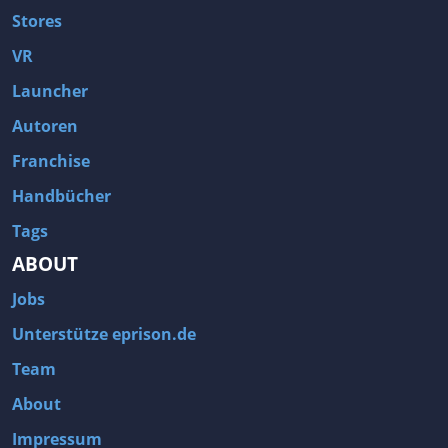
Stores
VR
Launcher
Autoren
Franchise
Handbücher
Tags
ABOUT
Jobs
Unterstütze eprison.de
Team
About
Impressum