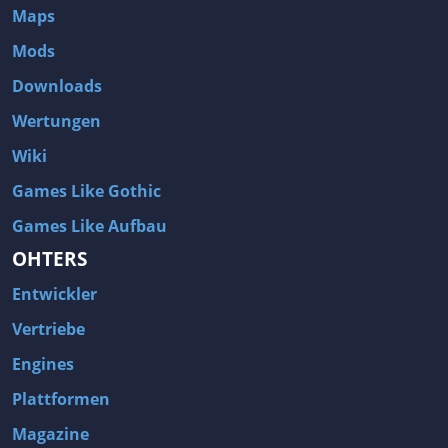
Maps
Mods
Downloads
Wertungen
Wiki
Games Like Gothic
Games Like Aufbau
OHTERS
Entwickler
Vertriebe
Engines
Plattformen
Magazine