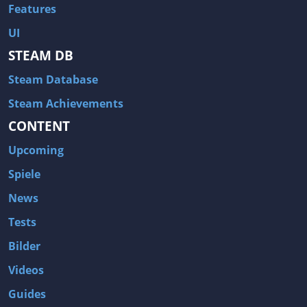
Features
UI
STEAM DB
Steam Database
Steam Achievements
CONTENT
Upcoming
Spiele
News
Tests
Bilder
Videos
Guides