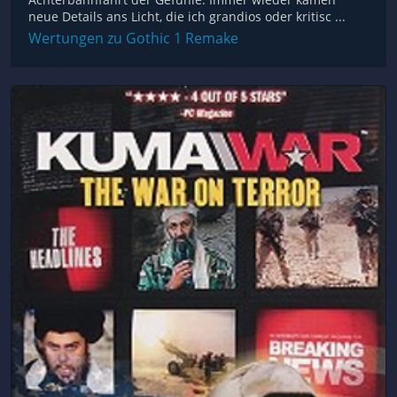
neue Details ans Licht, die ich grandios oder kritisc ...
Wertungen zu Gothic 1 Remake