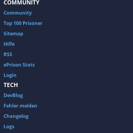
COMMUNITY
Community
Top 100 Prisoner
Sitemap
Hilfe
RSS
ePrison Stats
Login
TECH
DevBlog
Fehler melden
Changelog
Logs