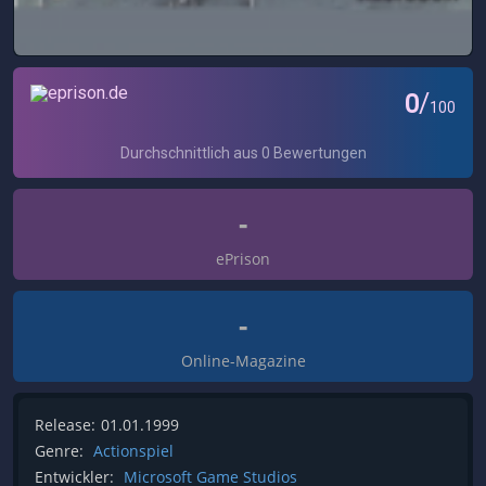
-
ePrison
-
Online-Magazine
Release:
01.01.1999
Genre:
Actionspiel
Entwickler:
Microsoft Game Studios