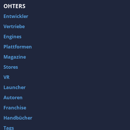
OHTERS
Entwickler
Vertriebe
Engines
Plattformen
Magazine
Stores
VR
Launcher
Autoren
Franchise
Handbücher
Tags