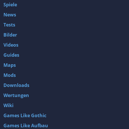
Spiele
News
Tests
Bilder
Videos
Guides
Maps
Mods
Downloads
Wertungen
Wiki
Games Like Gothic
Games Like Aufbau