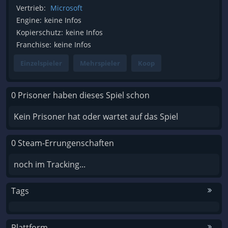
Vertrieb:
Microsoft
Engine:
keine Infos
Kopierschutz:
keine Infos
Franchise:
keine Infos
Einzelspieler
Mehrspieler
Koop
0 Prisoner haben dieses Spiel schon
Kein Prisoner hat oder wartet auf das Spiel
0 Steam-Errungenschaften
noch im Tracking...
Tags
Plattform