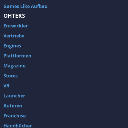
Games Like Aufbau
OHTERS
Entwickler
Vertriebe
Engines
Plattformen
Magazine
Stores
VR
Launcher
Autoren
Franchise
Handbücher