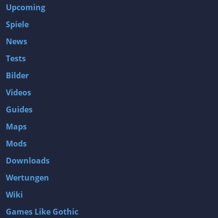
Upcoming
Spiele
News
Tests
Bilder
Videos
Guides
Maps
Mods
Downloads
Wertungen
Wiki
Games Like Gothic