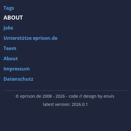
Tags
ABOUT
Jobs
Unterstütze eprison.de
Team
About
Impressum
Datenschutz
© eprison.de 2008 - 2026
- code // design by
enuis
latest version: 2026.0.1