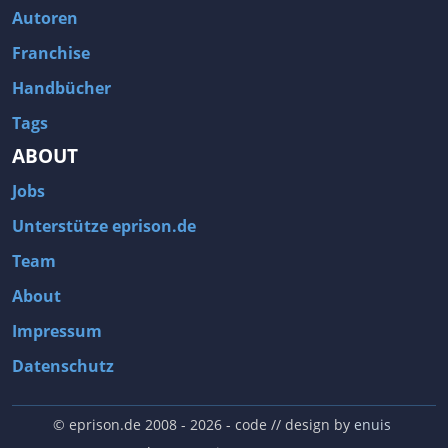
Autoren
Franchise
Handbücher
Tags
ABOUT
Jobs
Unterstütze eprison.de
Team
About
Impressum
Datenschutz
© eprison.de 2008 - 2026
- code // design by
enuis