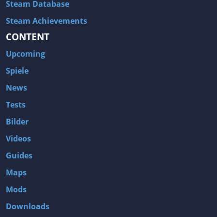
Steam Database
Steam Achievements
CONTENT
Upcoming
Spiele
News
Tests
Bilder
Videos
Guides
Maps
Mods
Downloads