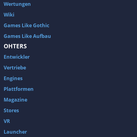
Wertungen
Wiki
Games Like Gothic
Games Like Aufbau
OHTERS
Entwickler
Vertriebe
Engines
Plattformen
Magazine
Stores
VR
Launcher