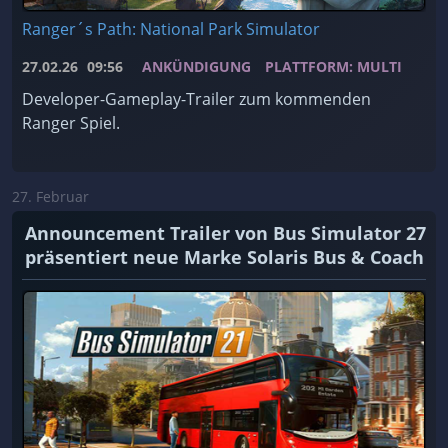
Ranger´s Path: National Park Simulator
27.02.26
09:56
ANKÜNDIGUNG
PLATTFORM: MULTI
Developer-Gameplay-Trailer zum kommenden
Ranger Spiel.
27. Februar
Announcement Trailer von Bus Simulator 27
präsentiert neue Marke Solaris Bus & Coach