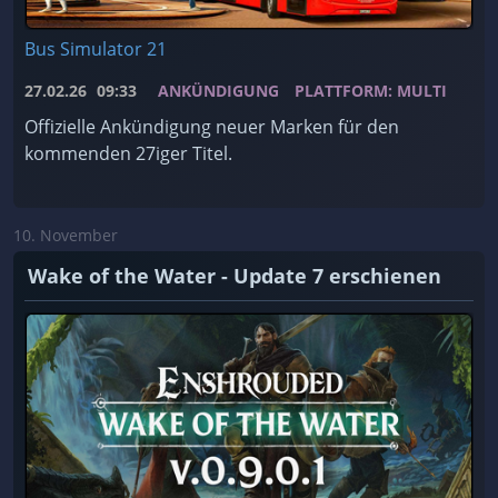
Bus Simulator 21
27.02.26
09:33
ANKÜNDIGUNG
PLATTFORM: MULTI
Offizielle Ankündigung neuer Marken für den
kommenden 27iger Titel.
10. November
Wake of the Water - Update 7 erschienen