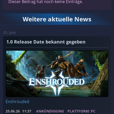
Dieser Beitrag hat noch keine Einträge.
Weitere aktuelle News
25. Juni
1.0 Release Date bekannt gegeben
Enshrouded
25.06.26
11:37
ANKÜNDIGUNG
PLATTFORM: PC