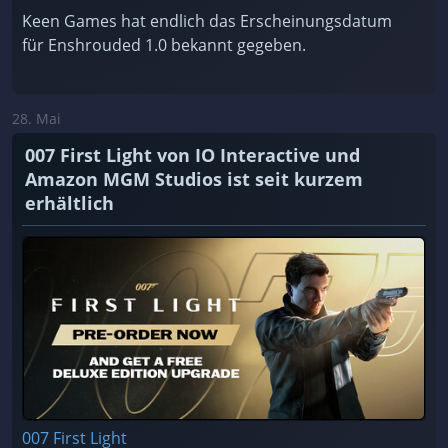
Keen Games hat endlich das Erscheinungsdatum
für Enshrouded 1.0 bekannt gegeben.
28. Mai
007 First Light von IO Interactive und
Amazon MGM Studios ist seit kurzem
erhältlich
007 First Light