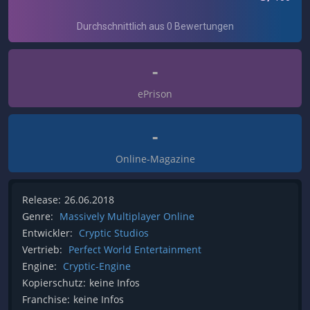
-
ePrison
-
Online-Magazine
Release:
26.06.2018
Genre:
Massively Multiplayer Online
Entwickler:
Cryptic Studios
Vertrieb:
Perfect World Entertainment
Engine:
Cryptic-Engine
Kopierschutz:
keine Infos
Franchise:
keine Infos