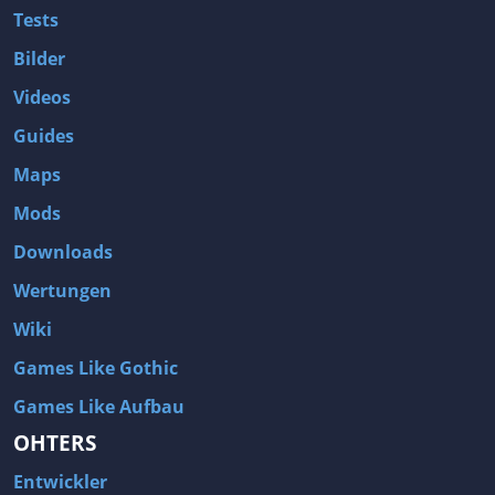
Tests
Bilder
Videos
Guides
Maps
Mods
Downloads
Wertungen
Wiki
Games Like Gothic
Games Like Aufbau
OHTERS
Entwickler