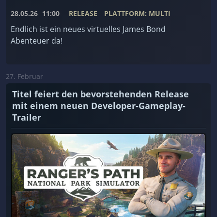
28.05.26
11:00
RELEASE
PLATTFORM: MULTI
Endlich ist ein neues virtuelles James Bond
Abenteuer da!
27. Februar
Titel feiert den bevorstehenden Release
mit einem neuen Developer-Gameplay-
Trailer