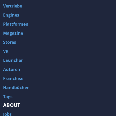
Vertriebe
Engines
Plattformen
Magazine
Stores
VR
Launcher
Autoren
Franchise
Handbücher
Tags
ABOUT
Jobs