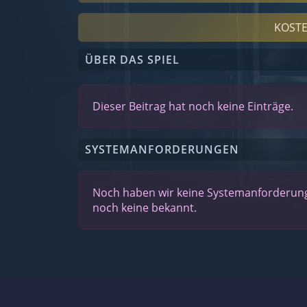
KOSTE
ÜBER DAS SPIEL
Dieser Beitrag hat noch keine Einträge.
SYSTEMANFORDERUNGEN
Noch haben wir keine Systemanforderunge
noch keine bekannt.