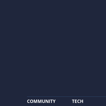
COMMUNITY
TECH