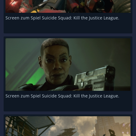
Screen zum Spiel Suicide Squad: Kill the Justice League.
Screen zum Spiel Suicide Squad: Kill the Justice League.