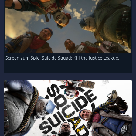
Screen zum Spiel Suicide Squad: Kill the Justice League.