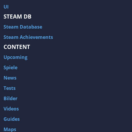
UI
STEAM DB
Steam Database
Steam Achievements
CONTENT
Upcoming
Spiele
News
Tests
Bilder
Videos
Guides
Maps