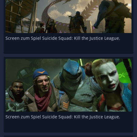
Screen zum Spiel Suicide Squad: Kill the Justice League.
Screen zum Spiel Suicide Squad: Kill the Justice League.