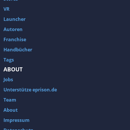
VR
Launcher
Autoren
Franchise
Handbücher
Tags
ABOUT
Jobs
Unterstütze eprison.de
Team
About
Impressum