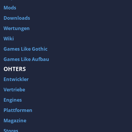
Mods
Downloads
Wertungen
Wiki
Games Like Gothic
Games Like Aufbau
OHTERS
Entwickler
Vertriebe
Engines
Plattformen
Magazine
Stores