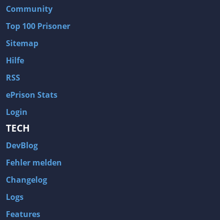
Community
Top 100 Prisoner
Sitemap
Hilfe
RSS
ePrison Stats
Login
TECH
DevBlog
Fehler melden
Changelog
Logs
Features