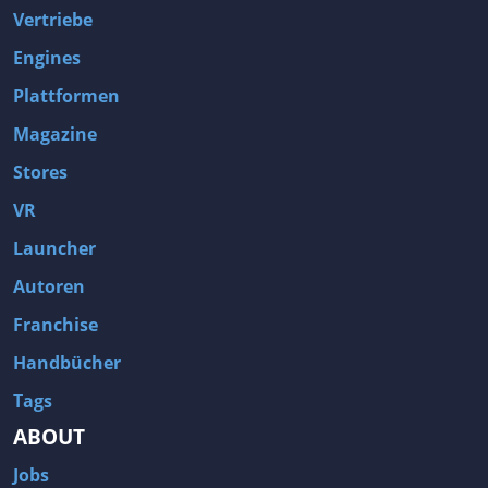
Vertriebe
Engines
Plattformen
Magazine
Stores
VR
Launcher
Autoren
Franchise
Handbücher
Tags
ABOUT
Jobs