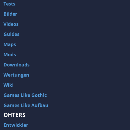
Tests
Bilder
Videos
Guides
Maps
Mods
Downloads
Wertungen
Wiki
Games Like Gothic
Games Like Aufbau
OHTERS
Entwickler