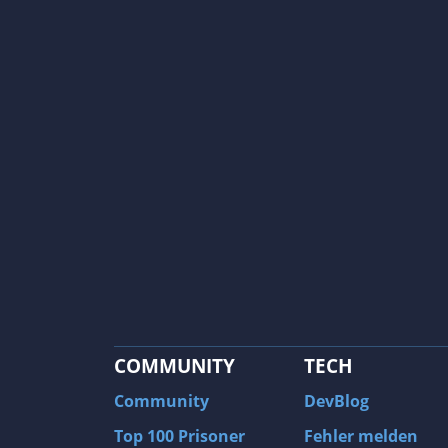
COMMUNITY
TECH
Community
DevBlog
Top 100 Prisoner
Fehler melden