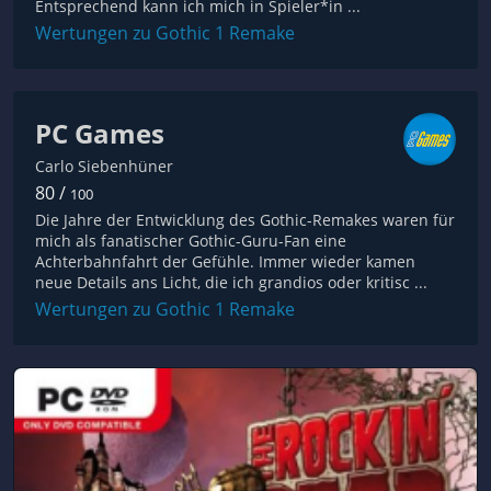
Entsprechend kann ich mich in Spieler*in ...
Wertungen zu Gothic 1 Remake
PC Games
Carlo Siebenhüner
80 /
100
Die Jahre der Entwicklung des Gothic-Remakes waren für
mich als fanatischer Gothic-Guru-Fan eine
Achterbahnfahrt der Gefühle. Immer wieder kamen
neue Details ans Licht, die ich grandios oder kritisc ...
Wertungen zu Gothic 1 Remake