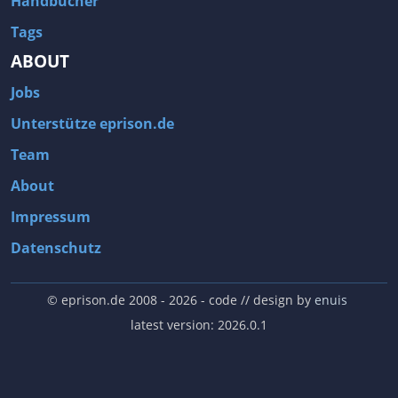
Handbücher
Tags
ABOUT
Jobs
Unterstütze eprison.de
Team
About
Impressum
Datenschutz
© eprison.de 2008 - 2026
- code // design by
enuis
latest version: 2026.0.1