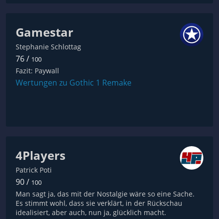
Gamestar
Stephanie Schlottag
76 /
100
Fazit: Paywall
Wertungen zu Gothic 1 Remake
4Players
Patrick Poti
90 /
100
Man sagt ja, das mit der Nostalgie wäre so eine Sache.
Es stimmt wohl, dass sie verklärt, in der Rückschau
idealisiert, aber auch, nun ja, glücklich macht.