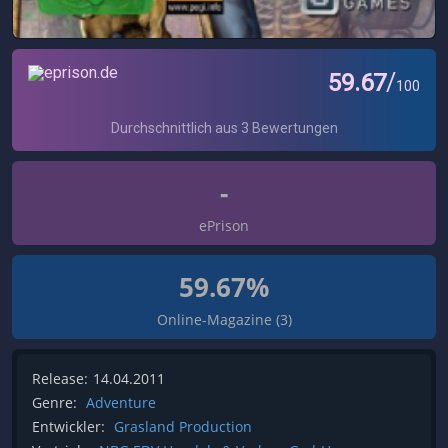
-
ePrison
59.67%
Online-Magazine (3)
Release:
14.04.2011
Genre:
Adventure
Entwickler:
Grasland Production