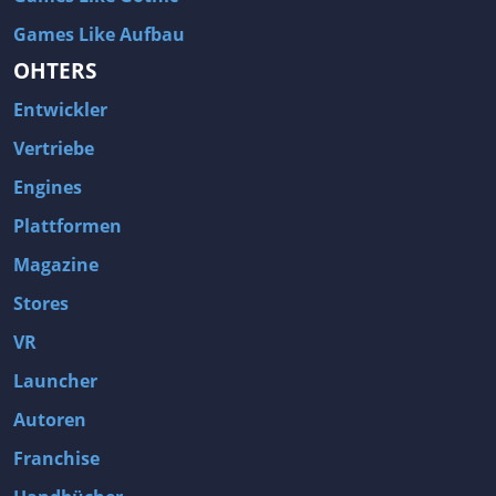
Games Like Aufbau
OHTERS
Entwickler
Vertriebe
Engines
Plattformen
Magazine
Stores
VR
Launcher
Autoren
Franchise