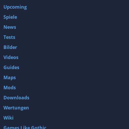
Upcoming
Spiele
News
Tests
Bilder
Videos
Guides
Maps
Mods
Downloads
Wertungen
Wiki
Games Like Gothic