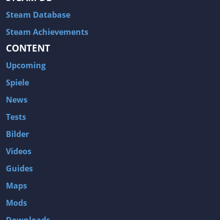
Steam Database
Steam Achievements
CONTENT
Upcoming
Spiele
News
Tests
Bilder
Videos
Guides
Maps
Mods
Downloads