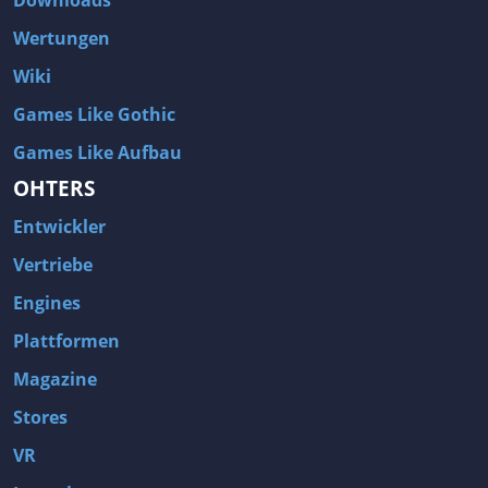
Wertungen
Wiki
Games Like Gothic
Games Like Aufbau
OHTERS
Entwickler
Vertriebe
Engines
Plattformen
Magazine
Stores
VR