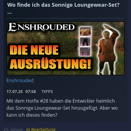
Wo finde ich das Sonnige Loungewear-Set?
...
Enshrouded
17.07.25
07:58
TIPPS
Mit dem Hotfix #28 haben die Entwickler heimlich
das Sonnige Loungewear-Set hinzugefügt. Aber wo
kann ich dieses finden?
25. Januar
in Bearbeitung