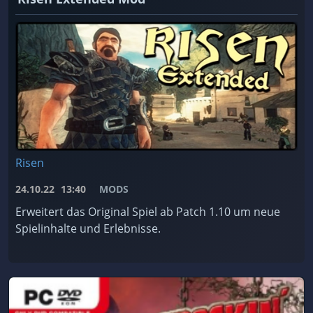
Risen
24.10.22
13:40
MODS
Erweitert das Original Spiel ab Patch 1.10 um neue
Spielinhalte und Erlebnisse.