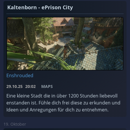
Kaltenborn - ePrison City
Enshrouded
29.10.25
20:02
MAPS
Eine kleine Stadt die in über 1200 Stunden liebevoll
enstanden ist. Fühle dich frei diese zu erkunden und
Ideen und Anregungen für dich zu entnehmen.
19. Oktober