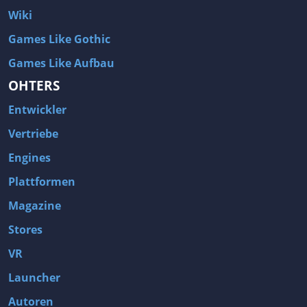
Wiki
Games Like Gothic
Games Like Aufbau
OHTERS
Entwickler
Vertriebe
Engines
Plattformen
Magazine
Stores
VR
Launcher
Autoren