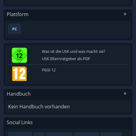
Plattform
PC
Was ist die USK und was macht sie?
USK Elternratgeber als PDF
PEGI 12
Handbuch
Kein Handbuch vorhanden
Social Links