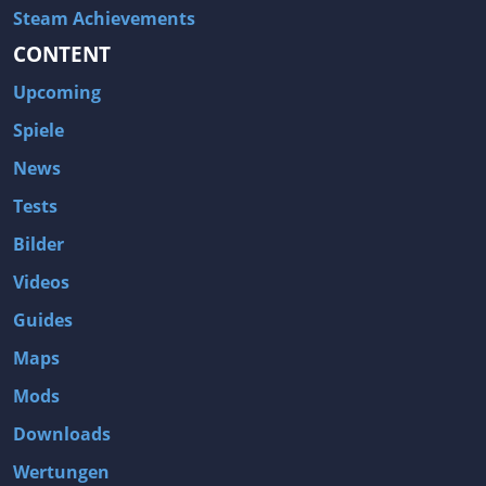
Steam Achievements
CONTENT
Upcoming
Spiele
News
Tests
Bilder
Videos
Guides
Maps
Mods
Downloads
Wertungen