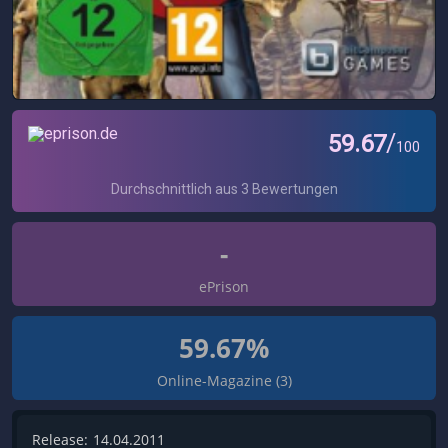
-
ePrison
59.67%
Online-Magazine (3)
Release:
14.04.2011