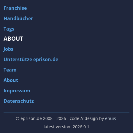
Franchise
Handbücher
Tags
ABOUT
Jobs
Unterstütze eprison.de
Team
About
Impressum
Datenschutz
© eprison.de 2008 - 2026
- code // design by
enuis
latest version: 2026.0.1