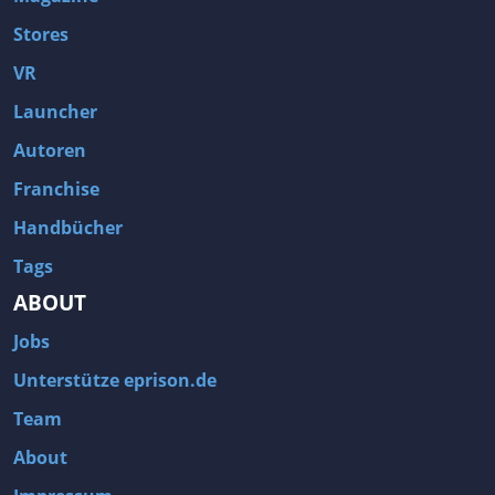
Stores
VR
Launcher
Autoren
Franchise
Handbücher
Tags
ABOUT
Jobs
Unterstütze eprison.de
Team
About