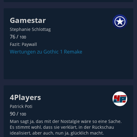
Gamestar
Stephanie Schlottag
76 /
100
Fazit: Paywall
Wertungen zu Gothic 1 Remake
4Players
Patrick Poti
90 /
100
Man sagt ja, das mit der Nostalgie wäre so eine Sache.
Es stimmt wohl, dass sie verklärt, in der Rückschau
idealisiert, aber auch, nun ja, glücklich macht.