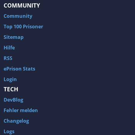
COMMUNITY
Community
Top 100 Prisoner
Sitemap
Hilfe
RSS
ePrison Stats
Login
TECH
DevBlog
Fehler melden
Changelog
Logs