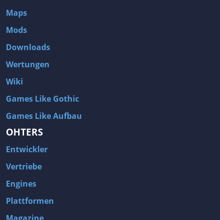
Maps
Mods
Downloads
Wertungen
Wiki
Games Like Gothic
Games Like Aufbau
OHTERS
Entwickler
Vertriebe
Engines
Plattformen
Magazine