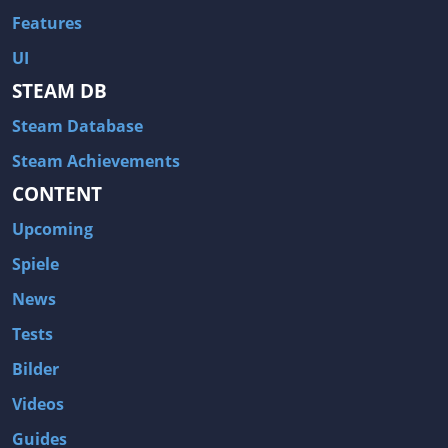
Features
UI
STEAM DB
Steam Database
Steam Achievements
CONTENT
Upcoming
Spiele
News
Tests
Bilder
Videos
Guides