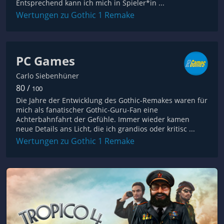
Entsprechend kann ich mich in Spieler*in ...
Wertungen zu Gothic 1 Remake
PC Games
Carlo Siebenhüner
80 /
100
Die Jahre der Entwicklung des Gothic-Remakes waren für
mich als fanatischer Gothic-Guru-Fan eine
Achterbahnfahrt der Gefühle. Immer wieder kamen
neue Details ans Licht, die ich grandios oder kritisc ...
Wertungen zu Gothic 1 Remake