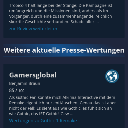
Tropico 4 hält lange bei der Stange: Die Kampagne ist
umfangreich und die Missionen sind, anders als im
Vorgänger, durch eine zusammenhängende, reichlich
skurrile Geschichte verbunden. Schade aller ...
zur Review weiterleiten
Weitere aktuelle Presse-Wertungen
Gamersglobal
Benjamin Braun
85 /
100
Als Gothic-Fan konnte mich Alkimia Interactive mit dem
Remake eigentlich nur enttäuschen. Genau das ist aber
nicht der Fall: Es sieht aus wie Gothic, es fühlt sich an
wie Gothic, das IST Gothic! Gew ...
Wertungen zu Gothic 1 Remake