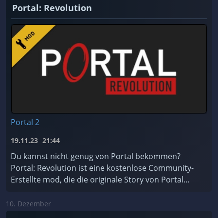
Portal: Revolution
Portal 2
19.11.23
21:44
Du kannst nicht genug von Portal bekommen?
Portal: Revolution ist eine kostenlose Community-
Erstellte mod, die die originale Story von Portal
erweitert!
10. Dezember