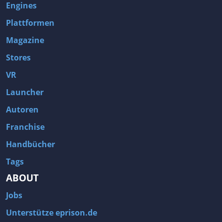
Engines
Plattformen
Magazine
Stores
VR
Launcher
Autoren
Franchise
Handbücher
Tags
ABOUT
Jobs
Unterstütze eprison.de