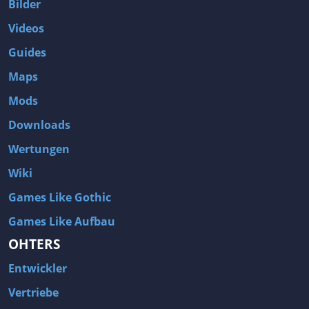
Bilder
Videos
Guides
Maps
Mods
Downloads
Wertungen
Wiki
Games Like Gothic
Games Like Aufbau
OHTERS
Entwickler
Vertriebe