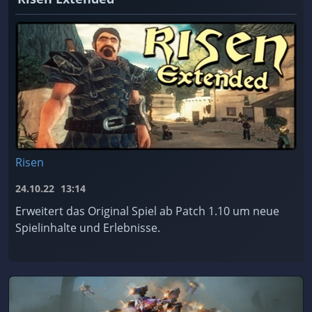
Risen
24.10.22
13:14
Erweitert das Original Spiel ab Patch 1.10 um neue
Spielinhalte und Erlebnisse.