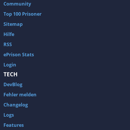
Community
Top 100 Prisoner
Sitemap
Hilfe
RSS
ePrison Stats
Login
TECH
DevBlog
Fehler melden
Changelog
Logs
Features