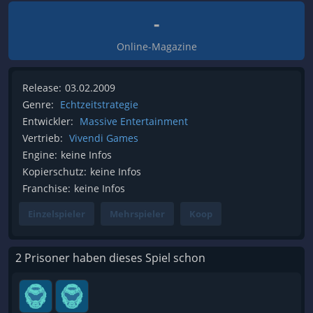
-
Online-Magazine
Release:
03.02.2009
Genre:
Echtzeitstrategie
Entwickler:
Massive Entertainment
Vertrieb:
Vivendi Games
Engine:
keine Infos
Kopierschutz:
keine Infos
Franchise:
keine Infos
Einzelspieler
Mehrspieler
Koop
2 Prisoner haben dieses Spiel schon