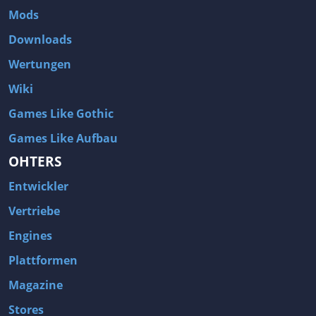
Mods
Downloads
Wertungen
Wiki
Games Like Gothic
Games Like Aufbau
OHTERS
Entwickler
Vertriebe
Engines
Plattformen
Magazine
Stores