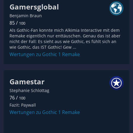
Gamersglobal
Benjamin Braun
85 /
100
Als Gothic-Fan konnte mich Alkimia Interactive mit dem
Remake eigentlich nur enttäuschen. Genau das ist aber
nicht der Fall: Es sieht aus wie Gothic, es fühlt sich an
wie Gothic, das IST Gothic! Gew ...
Wertungen zu Gothic 1 Remake
Gamestar
Stephanie Schlottag
76 /
100
Fazit: Paywall
Wertungen zu Gothic 1 Remake