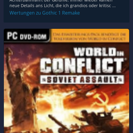
neue Details ans Licht, die ich grandios oder kritisc ...
Wertungen zu Gothic 1 Remake