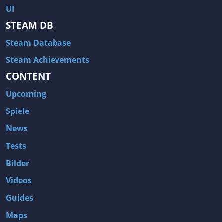
UI
STEAM DB
Steam Database
Steam Achievements
CONTENT
Upcoming
Spiele
News
Tests
Bilder
Videos
Guides
Maps