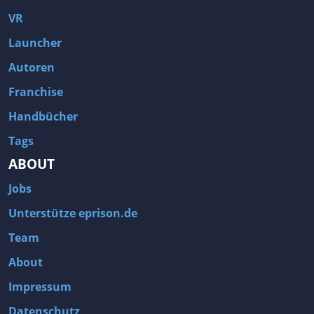
VR
Launcher
Autoren
Franchise
Handbücher
Tags
ABOUT
Jobs
Unterstütze eprison.de
Team
About
Impressum
Datenschutz