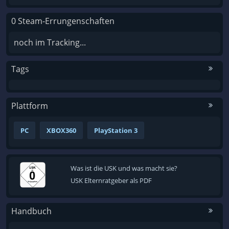
0 Steam-Errungenschaften
noch im Tracking...
Tags
Plattform
PC
XBOX360
PlayStation 3
Was ist die USK und was macht sie?
USK Elternratgeber als PDF
Handbuch