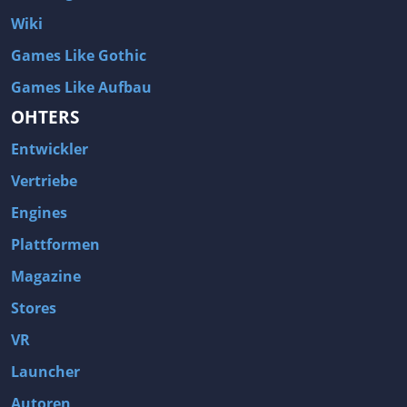
Wiki
Games Like Gothic
Games Like Aufbau
OHTERS
Entwickler
Vertriebe
Engines
Plattformen
Magazine
Stores
VR
Launcher
Autoren