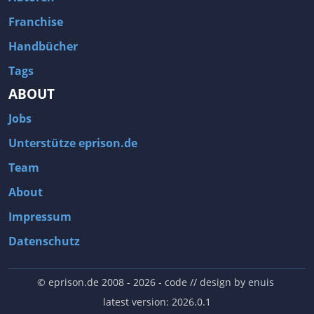
Franchise
Handbücher
Tags
ABOUT
Jobs
Unterstütze eprison.de
Team
About
Impressum
Datenschutz
© eprison.de 2008 - 2026
- code // design by
enuis
latest version: 2026.0.1