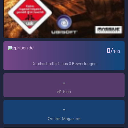
-
ePrison
-
Online-Magazine