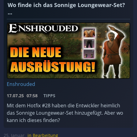
Wo finde ich das Sonnige Loungewear-Set?
...
Enshrouded
17.07.25
07:58
TIPPS
Mit dem Hotfix #28 haben die Entwickler heimlich
das Sonnige Loungewear-Set hinzugefügt. Aber wo
kann ich dieses finden?
25. Januar
in Bearbeitung