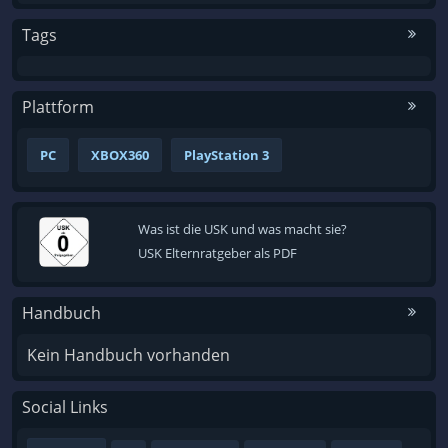
Tags
Plattform
PC
XBOX360
PlayStation 3
Was ist die USK und was macht sie?
USK Elternratgeber als PDF
Handbuch
Kein Handbuch vorhanden
Social Links