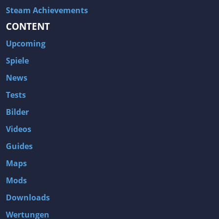
Steam Achievements
CONTENT
Upcoming
Spiele
News
Tests
Bilder
Videos
Guides
Maps
Mods
Downloads
Wertungen