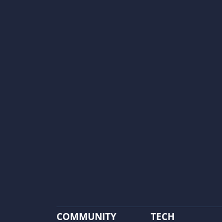
COMMUNITY
TECH