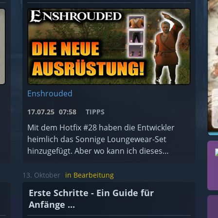
Enshrouded
17.07.25
07:58
TIPPS
Mit dem Hotfix #28 haben die Entwickler
heimlich das Sonnige Loungewear-Set
hinzugefügt. Aber wo kann ich dieses
finden?
13. Oktober
in Bearbeitung
Erste Schritte - Ein Guide für
Anfänge ...