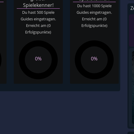
Spielekenner!
Du hast 1000 Spiele
Z
Du hast 500 Spiele
Guides eingetragen.
Guides eingetragen.
Erreicht am
(0
Erreicht am
(0
Erfolgspunkte)
Erfolgspunkte)
0%
0%