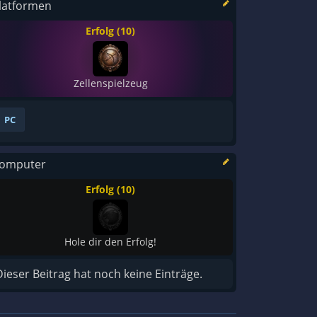
latformen
Erfolg (10)
Zellenspielzeug
PC
omputer
Erfolg (10)
Hole dir den Erfolg!
Dieser Beitrag hat noch keine Einträge.