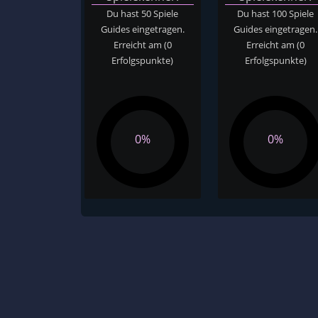
Du hast 50 Spiele
Du hast 100 Spiele
Guides eingetragen.
Guides eingetragen.
Erreicht am
(0
Erreicht am
(0
Erfolgspunkte)
Erfolgspunkte)
0%
0%