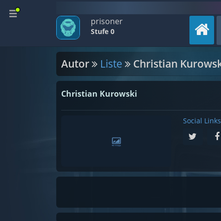
prisoner
Stufe 0
Autor
Liste
Christian Kurowsk
Christian Kurowski
Social Links