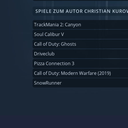
SPIELE ZUM AUTOR CHRISTIAN KURO
TrackMania 2: Canyon
Soul Calibur V
Call of Duty: Ghosts
Driveclub
Pizza Connection 3
Call of Duty: Modern Warfare (2019)
SnowRunner