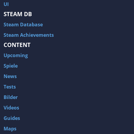
UI
STEAM DB
Steam Database
Steam Achievements
CONTENT
Upcoming
Spiele
News
Tests
Bilder
Videos
Guides
Maps