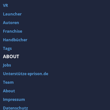
VR
Launcher
Autoren
Franchise
Handbücher
Tags
ABOUT
Jobs
Unterstütze eprison.de
Team
About
Impressum
Datenschutz