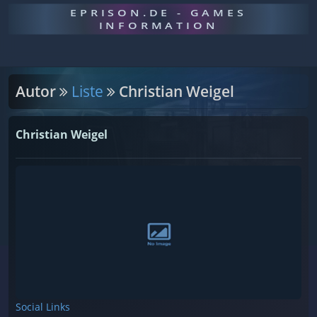
EPRISON.DE - GAMES
INFORMATION
Autor
Liste
Christian Weigel
Christian Weigel
Social Links