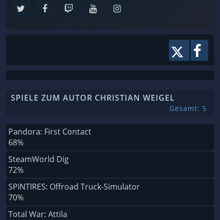
SPIELE ZUM AUTOR CHRISTIAN WEIGEL
Gesamt: 5
Pandora: First Contact
68%
SteamWorld Dig
72%
SPINTIRES: Offroad Truck-Simulator
70%
Total War: Attila