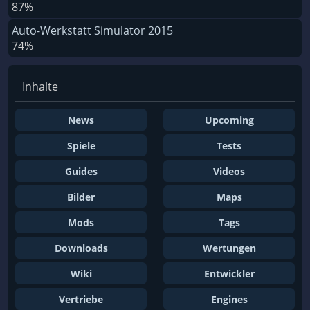
87%
Auto-Werkstatt Simulator 2015
74%
Inhalte
News
Upcoming
Spiele
Tests
Guides
Videos
Bilder
Maps
Mods
Tags
Downloads
Wertungen
Wiki
Entwickler
Vertriebe
Engines