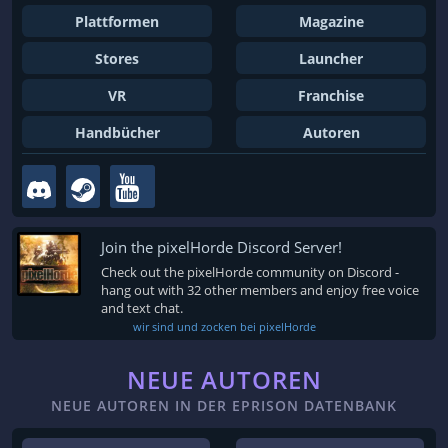
Plattformen
Magazine
Stores
Launcher
VR
Franchise
Handbücher
Autoren
Join the pixelHorde Discord Server!
Check out the pixelHorde community on Discord -
hang out with 32 other members and enjoy free voice
and text chat.
wir sind und zocken bei pixelHorde
NEUE AUTOREN
NEUE AUTOREN IN DER EPRISON DATENBANK