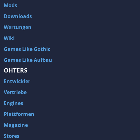
Mods
Downloads
Wertungen
Wiki
Games Like Gothic
Games Like Aufbau
OHTERS
Entwickler
Vertriebe
Engines
Plattformen
Magazine
Stores