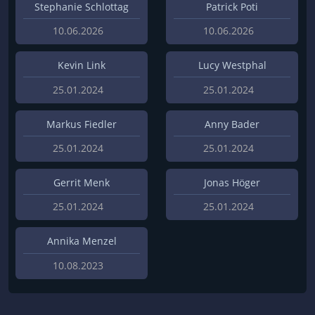
Stephanie Schlottag
Patrick Poti
10.06.2026
10.06.2026
Kevin Link
Lucy Westphal
25.01.2024
25.01.2024
Markus Fiedler
Anny Bader
25.01.2024
25.01.2024
Gerrit Menk
Jonas Höger
25.01.2024
25.01.2024
Annika Menzel
10.08.2023