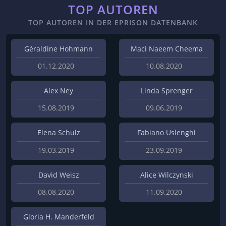
TOP AUTOREN
TOP AUTOREN IN DER EPRISON DATENBANK
Géraldine Hohmann
Maci Naeem Cheema
01.12.2020
10.08.2020
Alex Ney
Linda Sprenger
15.08.2019
09.06.2019
Elena Schulz
Fabiano Uslenghi
19.03.2019
23.09.2019
David Weisz
Alice Wilczynski
08.08.2020
11.09.2020
Gloria H. Manderfeld