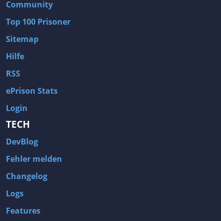
Community
Top 100 Prisoner
Sitemap
Hilfe
RSS
ePrison Stats
Login
TECH
DevBlog
Fehler melden
Changelog
Logs
Features