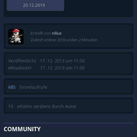
20.12.2019
Erstellt von
nilius
Zuletzt online: 20 Stunden 2 Minuten
Veröffentlicht
17. 12. 2013 um 11:50
Aktualisiert
17. 12. 2013 um 11:50
685
Einzelaufrufe
15
ePoints verdient durch Autor
COMMUNITY