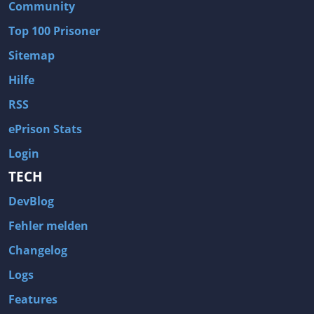
Community
Top 100 Prisoner
Sitemap
Hilfe
RSS
ePrison Stats
Login
TECH
DevBlog
Fehler melden
Changelog
Logs
Features