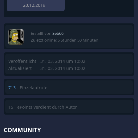
20.12.2019
Erstellt von
Seb66
Zuletzt online: 5 Stunden 50 Minuten
Veröffentlicht
31. 03. 2014 um 10:02
Aktualisiert
31. 03. 2014 um 10:02
713
Einzelaufrufe
15
ePoints verdient durch Autor
COMMUNITY