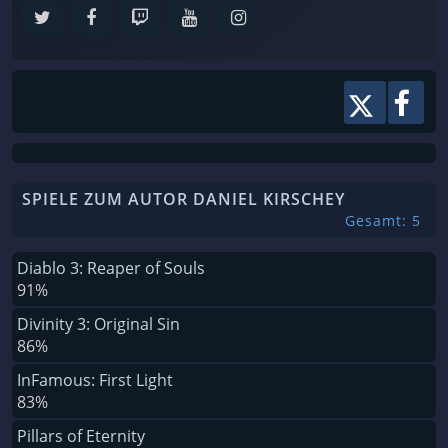
SPIELE ZUM AUTOR DANIEL KIRSCHEY
Gesamt: 5
Diablo 3: Reaper of Souls
91%
Divinity 3: Original Sin
86%
InFamous: First Light
83%
Pillars of Eternity