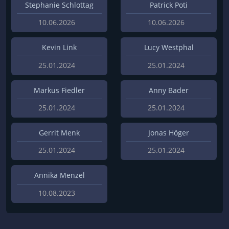
Stephanie Schlottag
Patrick Poti
10.06.2026
10.06.2026
Kevin Link
Lucy Westphal
25.01.2024
25.01.2024
Markus Fiedler
Anny Bader
25.01.2024
25.01.2024
Gerrit Menk
Jonas Höger
25.01.2024
25.01.2024
Annika Menzel
10.08.2023