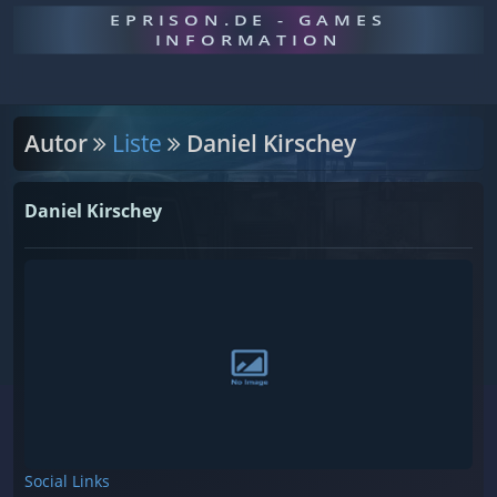
EPRISON.DE - GAMES
INFORMATION
Autor
Liste
Daniel Kirschey
Daniel Kirschey
Social Links