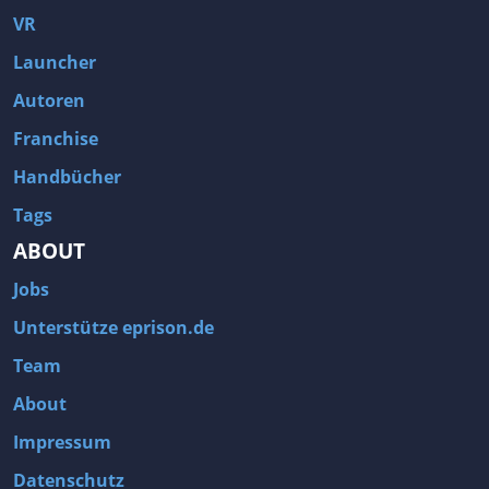
VR
Launcher
Autoren
Franchise
Handbücher
Tags
ABOUT
Jobs
Unterstütze eprison.de
Team
About
Impressum
Datenschutz