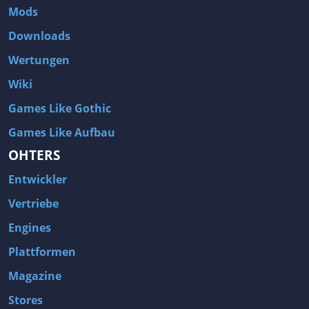
Mods
Downloads
Wertungen
Wiki
Games Like Gothic
Games Like Aufbau
OHTERS
Entwickler
Vertriebe
Engines
Plattformen
Magazine
Stores