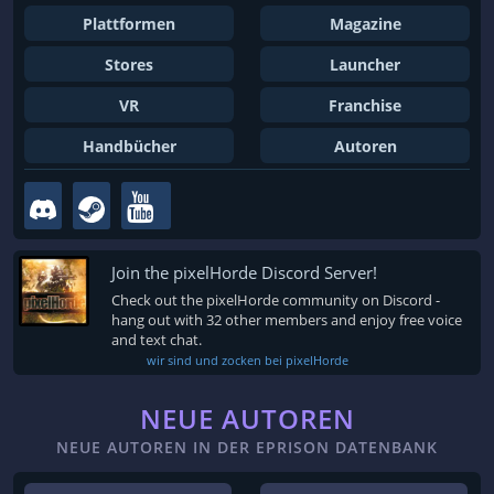
Plattformen
Magazine
Stores
Launcher
VR
Franchise
Handbücher
Autoren
Join the pixelHorde Discord Server!
Check out the pixelHorde community on Discord -
hang out with 32 other members and enjoy free voice
and text chat.
wir sind und zocken bei pixelHorde
NEUE AUTOREN
NEUE AUTOREN IN DER EPRISON DATENBANK