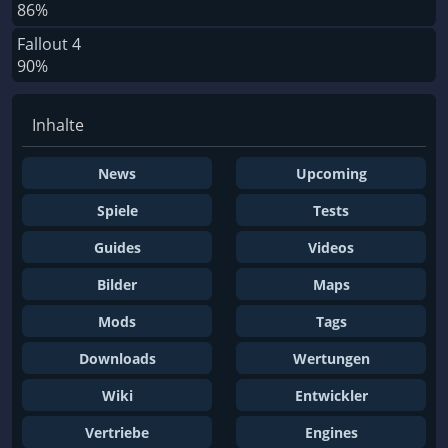
86%
Fallout 4
90%
Inhalte
News
Upcoming
Spiele
Tests
Guides
Videos
Bilder
Maps
Mods
Tags
Downloads
Wertungen
Wiki
Entwickler
Vertriebe
Engines