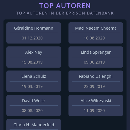
TOP AUTOREN
TOP AUTOREN IN DER EPRISON DATENBANK
Géraldine Hohmann
Maci Naeem Cheema
01.12.2020
10.08.2020
Alex Ney
Linda Sprenger
15.08.2019
09.06.2019
Elena Schulz
Fabiano Uslenghi
19.03.2019
23.09.2019
David Weisz
Alice Wilczynski
08.08.2020
11.09.2020
Gloria H. Manderfeld