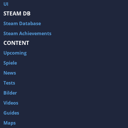
UI
STEAM DB
Steam Database
Steam Achievements
CONTENT
Upcoming
Spiele
News
Tests
Bilder
Videos
Guides
Maps