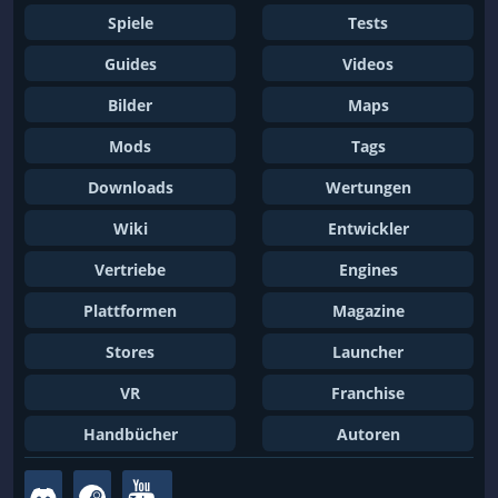
Spiele
Tests
Guides
Videos
Bilder
Maps
Mods
Tags
Downloads
Wertungen
Wiki
Entwickler
Vertriebe
Engines
Plattformen
Magazine
Stores
Launcher
VR
Franchise
Handbücher
Autoren