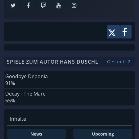
SPIELE ZUM AUTOR HANS DUSCHL
Gesamt: 2
Goodbye Deponia
91%
Decay - The Mare
65%
Inhalte
News
Upcoming