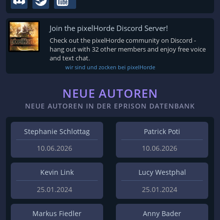
Join the pixelHorde Discord Server!
Check out the pixelHorde community on Discord -
hang out with 32 other members and enjoy free voice
and text chat.
wir sind und zocken bei pixelHorde
NEUE AUTOREN
NEUE AUTOREN IN DER EPRISON DATENBANK
Stephanie Schlottag
Patrick Poti
10.06.2026
10.06.2026
Kevin Link
Lucy Westphal
25.01.2024
25.01.2024
Markus Fiedler
Anny Bader