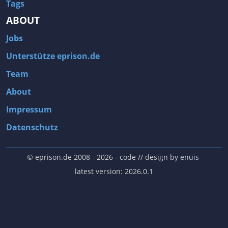
Tags
ABOUT
Jobs
Unterstütze eprison.de
Team
About
Impressum
Datenschutz
© eprison.de 2008 - 2026
- code // design by
enuis
latest version: 2026.0.1