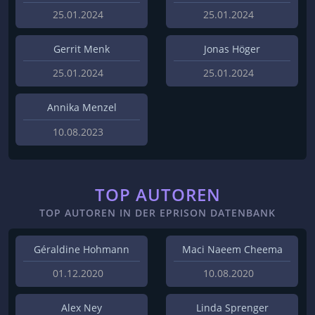
25.01.2024
25.01.2024
Gerrit Menk
Jonas Höger
25.01.2024
25.01.2024
Annika Menzel
10.08.2023
TOP AUTOREN
TOP AUTOREN IN DER EPRISON DATENBANK
Géraldine Hohmann
Maci Naeem Cheema
01.12.2020
10.08.2020
Alex Ney
Linda Sprenger