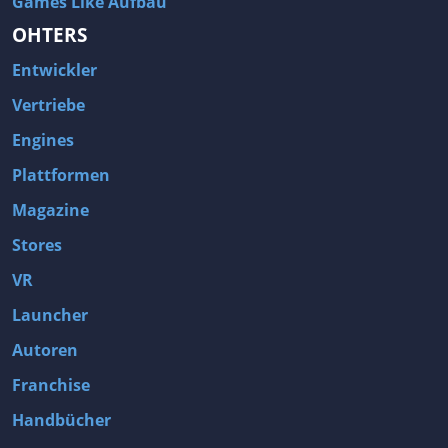
Games Like Aufbau
OHTERS
Entwickler
Vertriebe
Engines
Plattformen
Magazine
Stores
VR
Launcher
Autoren
Franchise
Handbücher