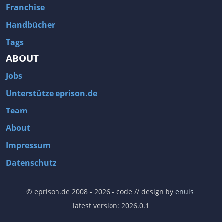
Franchise
Handbücher
Tags
ABOUT
Jobs
Unterstütze eprison.de
Team
About
Impressum
Datenschutz
© eprison.de 2008 - 2026
- code // design by
enuis
latest version: 2026.0.1