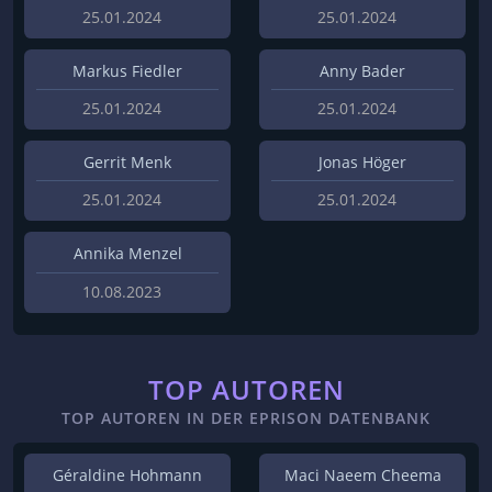
25.01.2024
25.01.2024
Markus Fiedler
Anny Bader
25.01.2024
25.01.2024
Gerrit Menk
Jonas Höger
25.01.2024
25.01.2024
Annika Menzel
10.08.2023
TOP AUTOREN
TOP AUTOREN IN DER EPRISON DATENBANK
Géraldine Hohmann
Maci Naeem Cheema