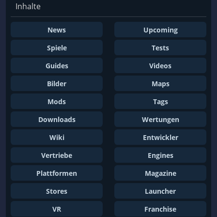
Inhalte
News
Upcoming
Spiele
Tests
Guides
Videos
Bilder
Maps
Mods
Tags
Downloads
Wertungen
Wiki
Entwickler
Vertriebe
Engines
Plattformen
Magazine
Stores
Launcher
VR
Franchise