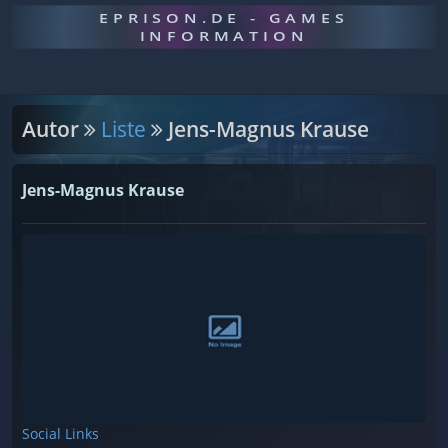
EPRISON.DE - GAMES
INFORMATION
Autor
Liste
Jens-Magnus Krause
Jens-Magnus Krause
Social Links