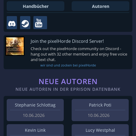
Handbücher
Autoren
Join the pixelHorde Discord Server!
Check out the pixelHorde community on Discord -
hang out with 32 other members and enjoy free voice
and text chat.
wir sind und zocken bei pixelHorde
NEUE AUTOREN
NEUE AUTOREN IN DER EPRISON DATENBANK
Stephanie Schlottag
Patrick Poti
10.06.2026
10.06.2026
Kevin Link
Lucy Westphal