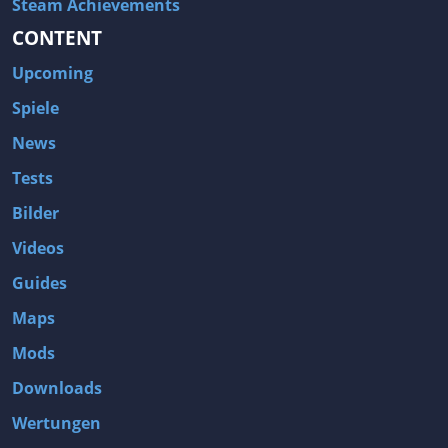
Steam Achievements
CONTENT
Upcoming
Spiele
News
Tests
Bilder
Videos
Guides
Maps
Mods
Downloads
Wertungen