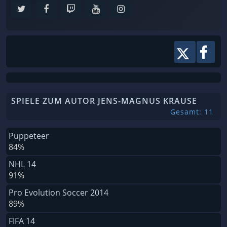
SPIELE ZUM AUTOR JENS-MAGNUS KRAUSE
Gesamt: 11
Puppeteer
84%
NHL 14
91%
Pro Evolution Soccer 2014
89%
FIFA 14