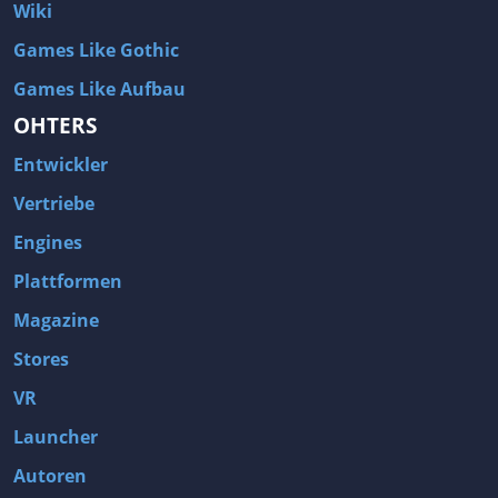
Wiki
Games Like Gothic
Games Like Aufbau
OHTERS
Entwickler
Vertriebe
Engines
Plattformen
Magazine
Stores
VR
Launcher
Autoren