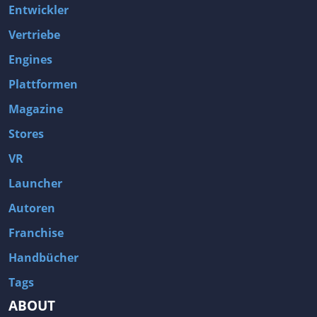
Entwickler
Vertriebe
Engines
Plattformen
Magazine
Stores
VR
Launcher
Autoren
Franchise
Handbücher
Tags
ABOUT