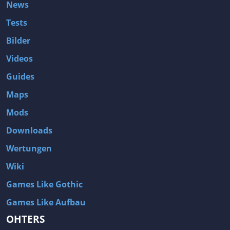
News
Tests
Bilder
Videos
Guides
Maps
Mods
Downloads
Wertungen
Wiki
Games Like Gothic
Games Like Aufbau
OHTERS