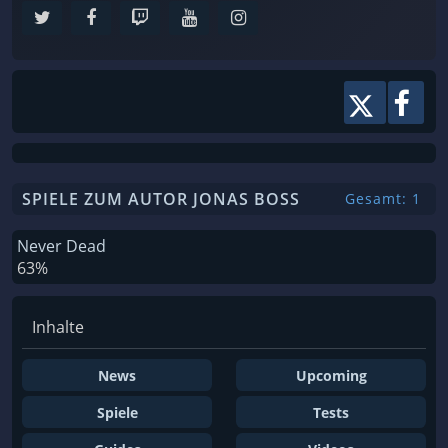
SPIELE ZUM AUTOR JONAS BOSS
Gesamt: 1
Never Dead
63%
Inhalte
News
Upcoming
Spiele
Tests