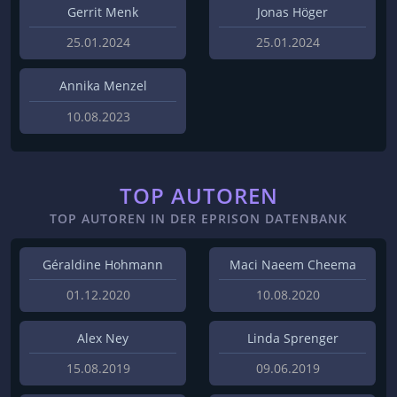
Gerrit Menk
Jonas Höger
25.01.2024
25.01.2024
Annika Menzel
10.08.2023
TOP AUTOREN
TOP AUTOREN IN DER EPRISON DATENBANK
Géraldine Hohmann
Maci Naeem Cheema
01.12.2020
10.08.2020
Alex Ney
Linda Sprenger
15.08.2019
09.06.2019