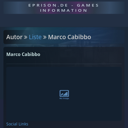
EPRISON.DE - GAMES
INFORMATION
Autor
Liste
Marco Cabibbo
Marco Cabibbo
Social Links