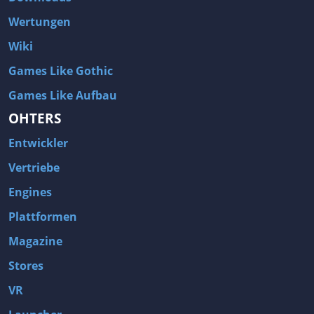
Wertungen
Wiki
Games Like Gothic
Games Like Aufbau
OHTERS
Entwickler
Vertriebe
Engines
Plattformen
Magazine
Stores
VR