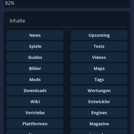
82%
Inhalte
News
Upcoming
Spiele
Tests
Guides
Videos
Bilder
Maps
Mods
Tags
Downloads
Wertungen
Wiki
Entwickler
Vertriebe
Engines
Plattformen
Magazine