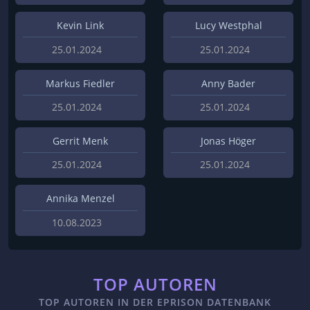
Kevin Link
Lucy Westphal
25.01.2024
25.01.2024
Markus Fiedler
Anny Bader
25.01.2024
25.01.2024
Gerrit Menk
Jonas Höger
25.01.2024
25.01.2024
Annika Menzel
10.08.2023
TOP AUTOREN
TOP AUTOREN IN DER EPRISON DATENBANK