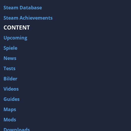
Steam Database
Steam Achievements
CONTENT
Upcoming
Spiele
News
Tests
Bilder
Videos
Guides
Maps
Mods
Downloads