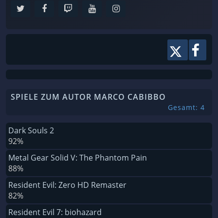
SPIELE ZUM AUTOR MARCO CABIBBO
Gesamt: 4
Dark Souls 2
92%
Metal Gear Solid V: The Phantom Pain
88%
Resident Evil: Zero HD Remaster
82%
Resident Evil 7: biohazard