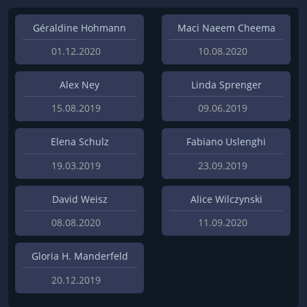
Géraldine Hohmann
Maci Naeem Cheema
01.12.2020
10.08.2020
Alex Ney
Linda Sprenger
15.08.2019
09.06.2019
Elena Schulz
Fabiano Uslenghi
19.03.2019
23.09.2019
David Weisz
Alice Wilczynski
08.08.2020
11.09.2020
Gloria H. Manderfeld
20.12.2019