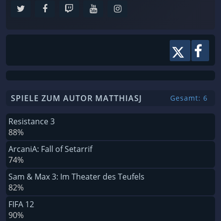
SPIELE ZUM AUTOR MATTHIASJ
Gesamt: 6
Resistance 3
88%
ArcaniA: Fall of Setarrif
74%
Sam & Max 3: Im Theater des Teufels
82%
FIFA 12
90%