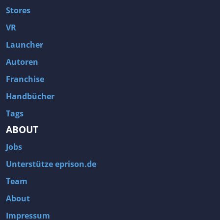
Stores
VR
Launcher
Autoren
Franchise
Handbücher
Tags
ABOUT
Jobs
Unterstütze eprison.de
Team
About
Impressum