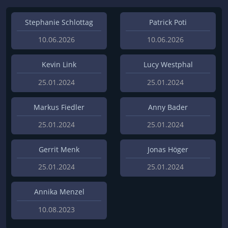
Stephanie Schlottag
Patrick Poti
10.06.2026
10.06.2026
Kevin Link
Lucy Westphal
25.01.2024
25.01.2024
Markus Fiedler
Anny Bader
25.01.2024
25.01.2024
Gerrit Menk
Jonas Höger
25.01.2024
25.01.2024
Annika Menzel
10.08.2023