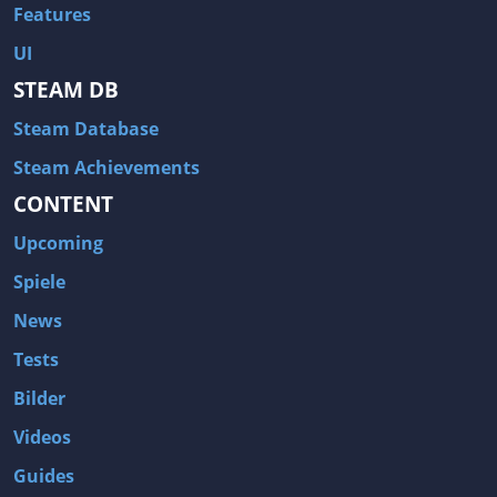
Features
UI
STEAM DB
Steam Database
Steam Achievements
CONTENT
Upcoming
Spiele
News
Tests
Bilder
Videos
Guides