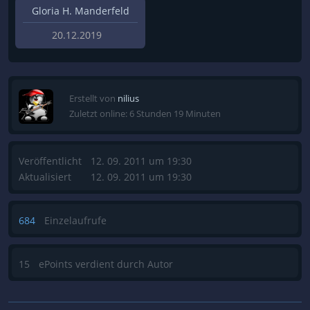
Gloria H. Manderfeld
20.12.2019
Erstellt von
nilius
Zuletzt online: 6 Stunden 19 Minuten
Veröffentlicht
12. 09. 2011 um 19:30
Aktualisiert
12. 09. 2011 um 19:30
684
Einzelaufrufe
15
ePoints verdient durch Autor