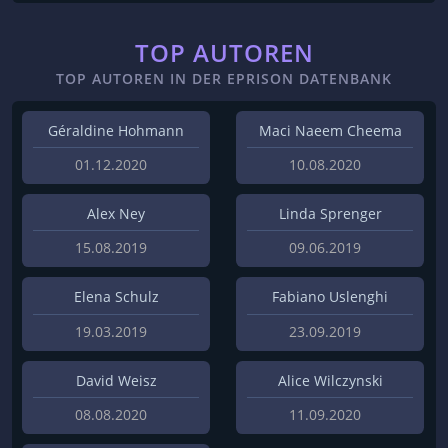
TOP AUTOREN
TOP AUTOREN IN DER EPRISON DATENBANK
Géraldine Hohmann
Maci Naeem Cheema
01.12.2020
10.08.2020
Alex Ney
Linda Sprenger
15.08.2019
09.06.2019
Elena Schulz
Fabiano Uslenghi
19.03.2019
23.09.2019
David Weisz
Alice Wilczynski
08.08.2020
11.09.2020