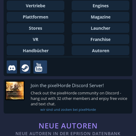
Vertriebe
Engines
Plattformen
Magazine
Stores
Launcher
VR
Franchise
Handbücher
Autoren
Join the pixelHorde Discord Server!
Check out the pixelHorde community on Discord -
hang out with 32 other members and enjoy free voice
and text chat.
wir sind und zocken bei pixelHorde
NEUE AUTOREN
NEUE AUTOREN IN DER EPRISON DATENBANK