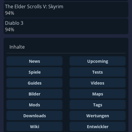
The Elder Scrolls V: Skyrim
94%
Diablo 3
94%
Inhalte
News
Upcoming
Spiele
Tests
Guides
Videos
Bilder
Maps
Mods
Tags
Downloads
Wertungen
Wiki
Entwickler