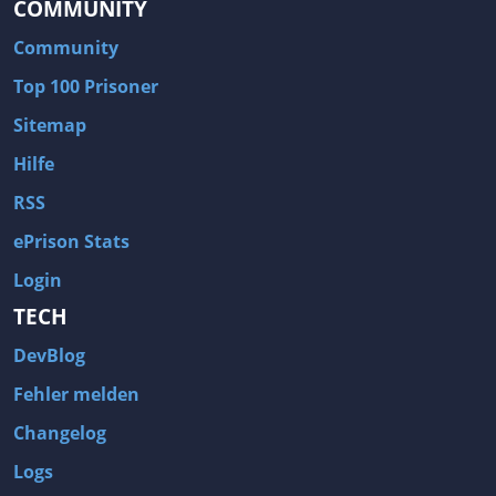
COMMUNITY
Community
Top 100 Prisoner
Sitemap
Hilfe
RSS
ePrison Stats
Login
TECH
DevBlog
Fehler melden
Changelog
Logs