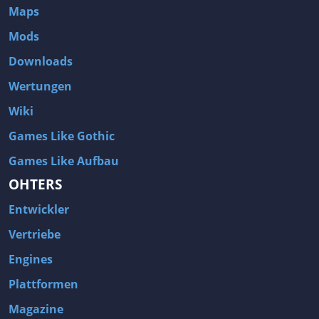
Maps
Mods
Downloads
Wertungen
Wiki
Games Like Gothic
Games Like Aufbau
OHTERS
Entwickler
Vertriebe
Engines
Plattformen
Magazine