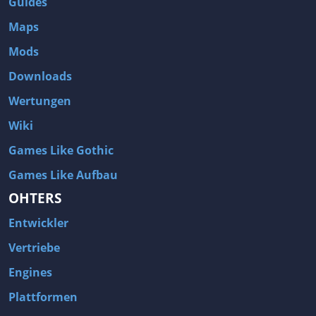
Guides
Maps
Mods
Downloads
Wertungen
Wiki
Games Like Gothic
Games Like Aufbau
OHTERS
Entwickler
Vertriebe
Engines
Plattformen