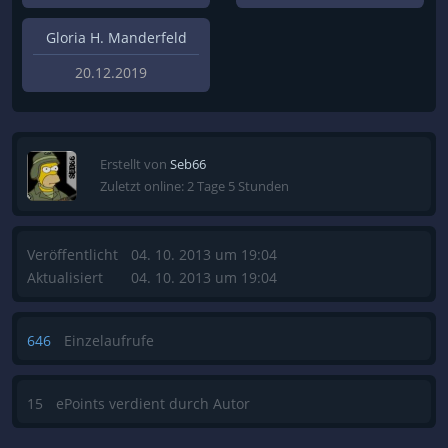
Gloria H. Manderfeld
20.12.2019
Erstellt von
Seb66
Zuletzt online: 2 Tage 5 Stunden
Veröffentlicht
04. 10. 2013 um 19:04
Aktualisiert
04. 10. 2013 um 19:04
646
Einzelaufrufe
15
ePoints verdient durch Autor