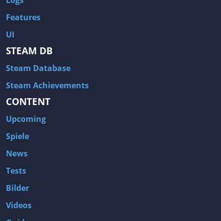
Features
UI
STEAM DB
Steam Database
Steam Achievements
CONTENT
Upcoming
Spiele
News
Tests
Bilder
Videos