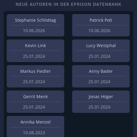
NEUE AUTOREN IN DER EPRISON DATENBANK
Stephanie Schlottag
Patrick Poti
10.06.2026
10.06.2026
Kevin Link
Lucy Westphal
25.01.2024
25.01.2024
Markus Fiedler
Anny Bader
25.01.2024
25.01.2024
Gerrit Menk
Jonas Höger
25.01.2024
25.01.2024
Annika Menzel
10.08.2023