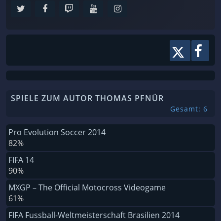
SPIELE ZUM AUTOR THOMAS PFNÜR
Gesamt: 6
Pro Evolution Soccer 2014
82%
FIFA 14
90%
MXGP – The Official Motocross Videogame
61%
FIFA Fussball-Weltmeisterschaft Brasilien 2014