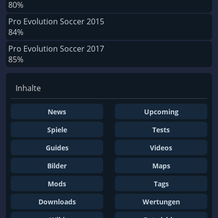
80%
Pro Evolution Soccer 2015
84%
Pro Evolution Soccer 2017
85%
Inhalte
News
Upcoming
Spiele
Tests
Guides
Videos
Bilder
Maps
Mods
Tags
Downloads
Wertungen