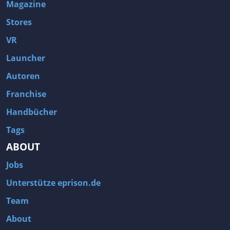
Magazine
Stores
VR
Launcher
Autoren
Franchise
Handbücher
Tags
ABOUT
Jobs
Unterstütze eprison.de
Team
About