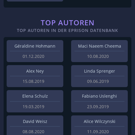
TOP AUTOREN
TOP AUTOREN IN DER EPRISON DATENBANK
Géraldine Hohmann
Maci Naeem Cheema
01.12.2020
10.08.2020
Alex Ney
Linda Sprenger
15.08.2019
09.06.2019
Elena Schulz
Fabiano Uslenghi
19.03.2019
23.09.2019
David Weisz
Alice Wilczynski
08.08.2020
11.09.2020