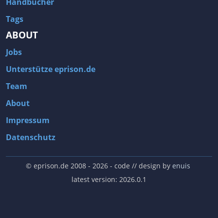
Handbücher
Tags
ABOUT
Jobs
Unterstütze eprison.de
Team
About
Impressum
Datenschutz
© eprison.de 2008 - 2026
- code // design by
enuis
latest version: 2026.0.1