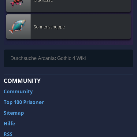
Sonnenschuppe
COMMUNITY
Community
Top 100 Prisoner
Sitemap
Hilfe
RSS