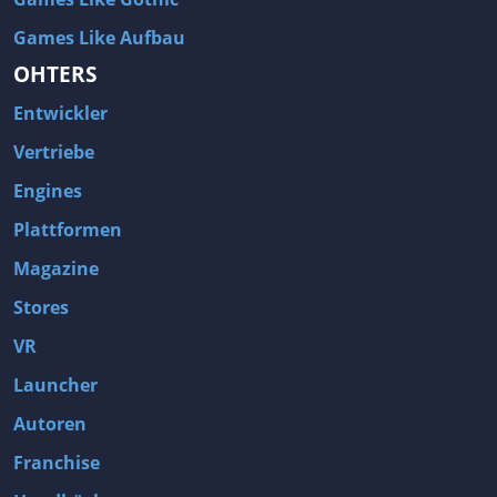
Games Like Aufbau
OHTERS
Entwickler
Vertriebe
Engines
Plattformen
Magazine
Stores
VR
Launcher
Autoren
Franchise