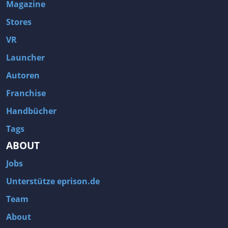
Magazine
Stores
VR
Launcher
Autoren
Franchise
Handbücher
Tags
ABOUT
Jobs
Unterstütze eprison.de
Team
About