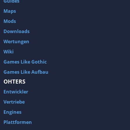
Guides
Maps
Mods
Downloads
Wertungen
Wiki
Games Like Gothic
Games Like Aufbau
OHTERS
Entwickler
Vertriebe
Engines
Plattformen