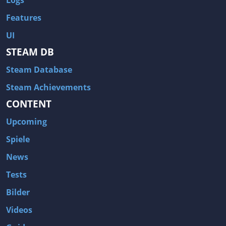
Logs
Features
UI
STEAM DB
Steam Database
Steam Achievements
CONTENT
Upcoming
Spiele
News
Tests
Bilder
Videos