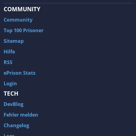
COMMUNITY
Community
Top 100 Prisoner
Sitemap
Hilfe
RSS
ePrison Stats
Login
TECH
DevBlog
Fehler melden
Changelog