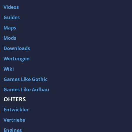
Videos
Guides
Maps
Mods
Downloads
Wertungen
Wiki
Games Like Gothic
Games Like Aufbau
OHTERS
Entwickler
Vertriebe
Engines