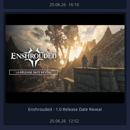
25.06.26
16:10
Enshrouded - 1.0 Release Date Reveal
25.06.26
12:52