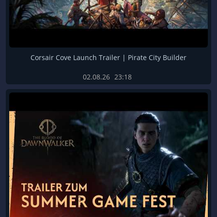
Corsair Cove Launch Trailer | Pirate City Builder
02.08.26
23:18