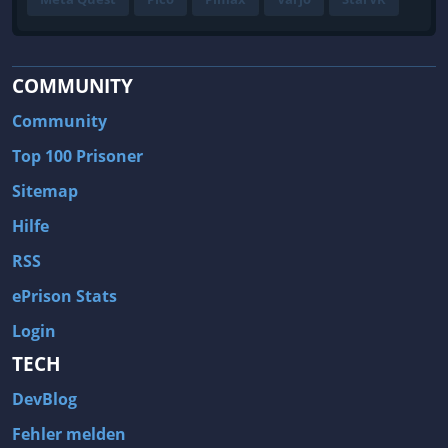
COMMUNITY
Community
Top 100 Prisoner
Sitemap
Hilfe
RSS
ePrison Stats
Login
TECH
DevBlog
Fehler melden