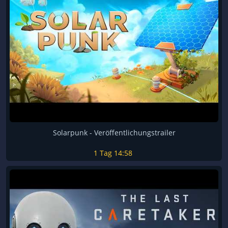
Solarpunk - Veröffentlichungstrailer
1 Tag
14:58