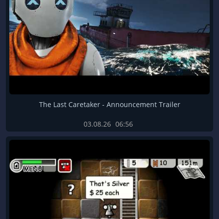
The Last Caretaker - Announcement Trailer
03.08.26
06:56