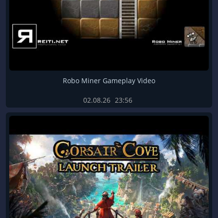
Robo Miner Gameplay Video
02.08.26
23:56