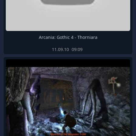
Arcania: Gothic 4 - Thorniara
11.09.10
09:09