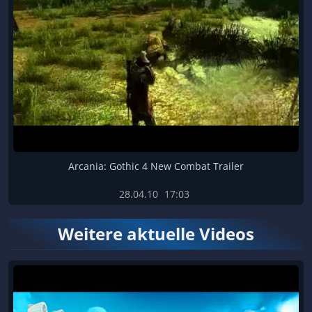
Arcania: Gothic 4 New Combat Trailer
28.04.10
17:03
Weitere aktuelle Videos