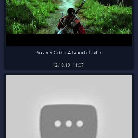
ArcaniA Gothic 4 Launch Trailer
12.10.10
11:07