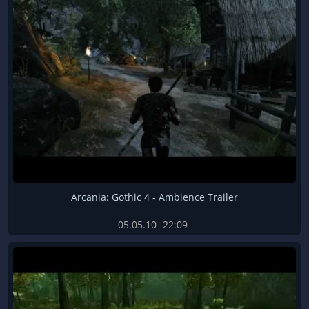
Arcania: Gothic 4 - Ambience Trailer
05.05.10
22:09