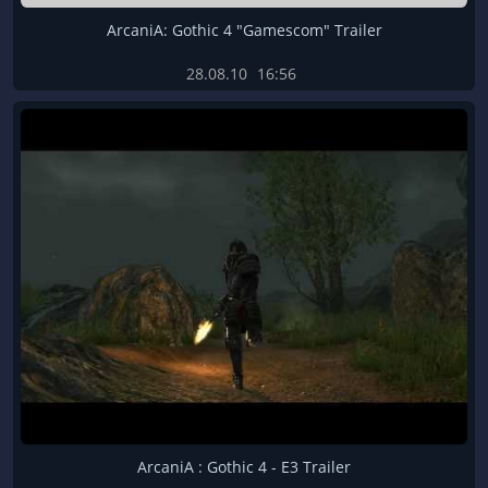
ArcaniA: Gothic 4 "Gamescom" Trailer
28.08.10
16:56
ArcaniA : Gothic 4 - E3 Trailer