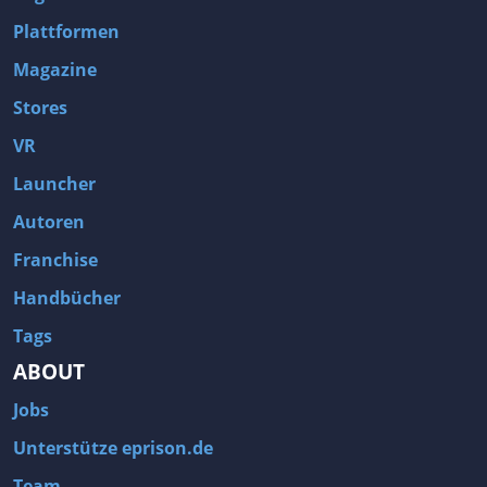
Plattformen
Magazine
Stores
VR
Launcher
Autoren
Franchise
Handbücher
Tags
ABOUT
Jobs
Unterstütze eprison.de
Team