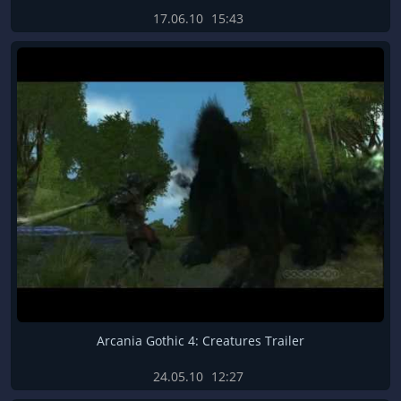
17.06.10
15:43
Arcania Gothic 4: Creatures Trailer
24.05.10
12:27