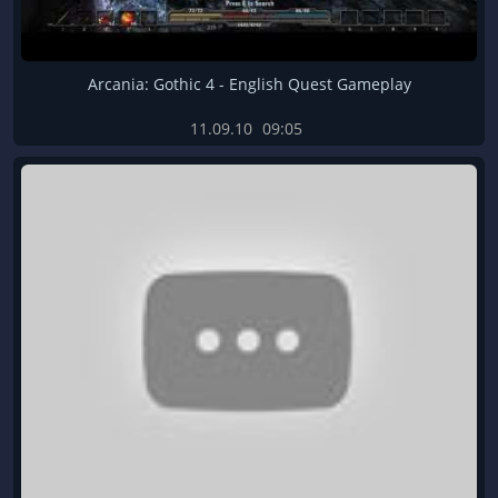
Arcania: Gothic 4 - English Quest Gameplay
11.09.10
09:05