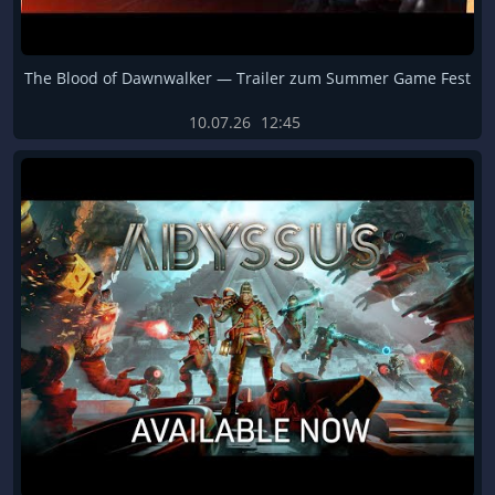
The Blood of Dawnwalker — Trailer zum Summer Game Fest
10.07.26
12:45