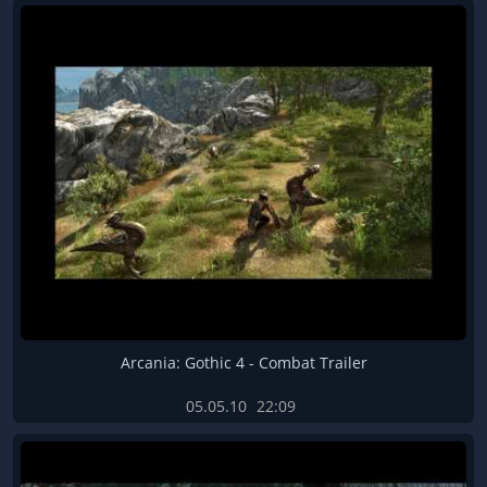
Arcania: Gothic 4 - Combat Trailer
05.05.10
22:09