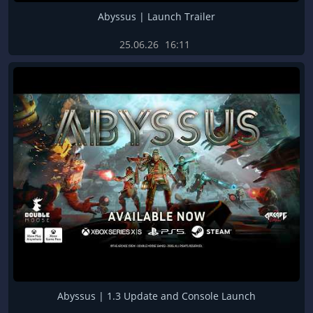
Abyssus | Launch Trailer
25.06.26
16:11
Abyssus | 1.3 Update and Console Launch