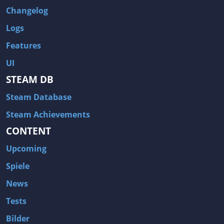
Changelog
Logs
Features
UI
STEAM DB
Steam Database
Steam Achievements
CONTENT
Upcoming
Spiele
News
Tests
Bilder